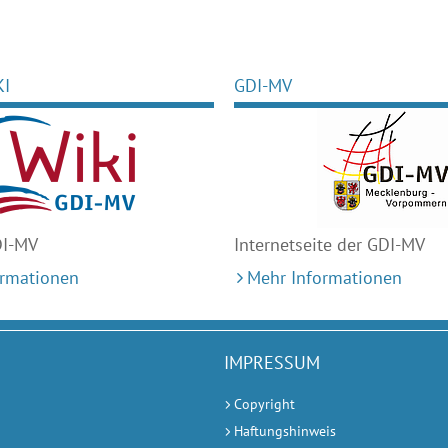
KI
GDI-MV
DI-MV
Internetseite der GDI-MV
ormationen
Mehr Informationen
IMPRESSUM
Copyright
Haftungshinweis