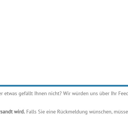
etwas gefällt Ihnen nicht? Wir würden uns über Ihr Feedb
sandt wird.
Falls Sie eine Rückmeldung wünschen, müssen