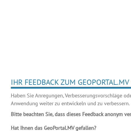
IHR FEEDBACK ZUM GEOPORTAL.MV
Haben Sie Anregungen, Verbesserungsvorschläge oder 
Anwendung weiter zu entwickeln und zu verbessern.
Bitte beachten Sie, dass dieses Feedback anonym ver
Hat Ihnen das GeoPortal.MV gefallen?