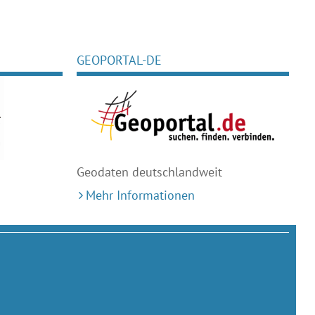
GEOPORTAL-DE
Geodaten deutschlandweit
Mehr Informationen