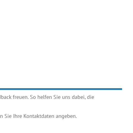
ack freuen. So helfen Sie uns dabei, die
 Sie Ihre Kontaktdaten angeben.