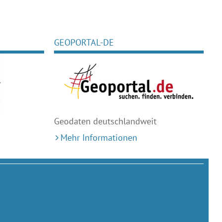
GEOPORTAL-DE
Geodaten deutschlandweit
Mehr Informationen