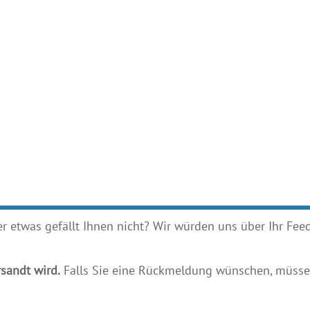
etwas gefällt Ihnen nicht? Wir würden uns über Ihr Feedb
sandt wird.
Falls Sie eine Rückmeldung wünschen, müssen