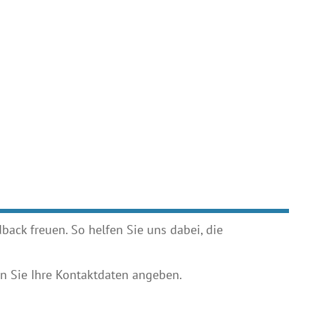
ack freuen. So helfen Sie uns dabei, die
 Sie Ihre Kontaktdaten angeben.