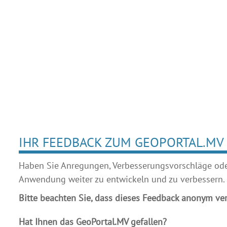
IHR FEEDBACK ZUM GEOPORTAL.MV
Haben Sie Anregungen, Verbesserungsvorschläge oder 
Anwendung weiter zu entwickeln und zu verbessern.
Bitte beachten Sie, dass dieses Feedback anonym ver
Hat Ihnen das GeoPortal.MV gefallen?