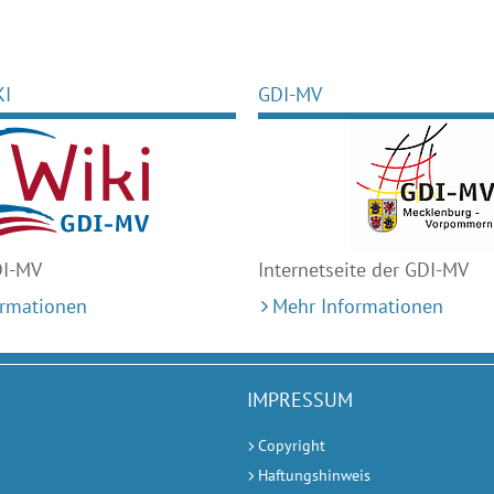
KI
GDI-MV
DI-MV
Internetseite der GDI-MV
ormationen
Mehr Informationen
IMPRESSUM
Copyright
Haftungshinweis