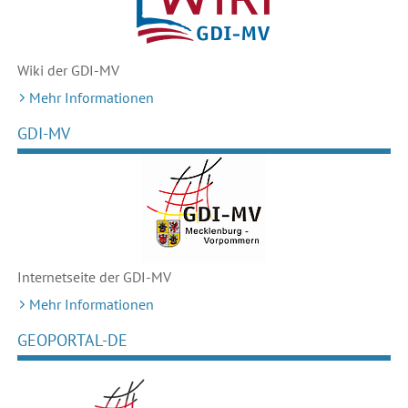
Wiki der GDI-MV
Mehr Informationen
GDI-MV
Internetseite der GDI-MV
Mehr Informationen
GEOPORTAL-DE