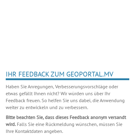
IHR FEEDBACK ZUM GEOPORTAL.MV
Haben Sie Anregungen, Verbesserungsvorschläge oder
etwas gefällt Ihnen nicht? Wir würden uns über Ihr
Feedback freuen. So helfen Sie uns dabei, die Anwendung
weiter zu entwickeln und zu verbessern.
Bitte beachten Sie, dass dieses Feedback anonym versandt
wird.
Falls Sie eine Rückmeldung wünschen, müssen Sie
Ihre Kontaktdaten angeben.