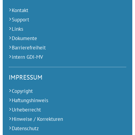
Kontakt
Support
Links
Dokumente
Barrierefreiheit
intern GDI-MV
IMPRESSUM
Copyright
Haftungshinweis
Urheberrecht
Hinweise / Korrekturen
Datenschutz