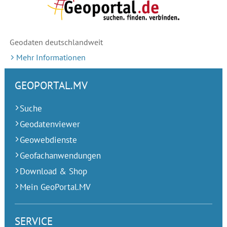
Geodaten deutschlandweit
Mehr Informationen
GEOPORTAL.MV
Suche
Geodatenviewer
Geowebdienste
Geofachanwendungen
Download & Shop
Mein GeoPortal.MV
SERVICE