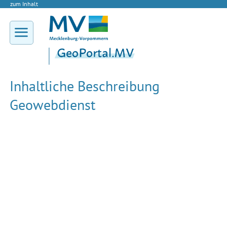
zum Inhalt
Inhaltliche Beschreibung
Geowebdienst