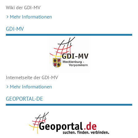
Wiki der GDI-MV
Mehr Informationen
GDI-MV
Internetseite der GDI-MV
Mehr Informationen
GEOPORTAL-DE