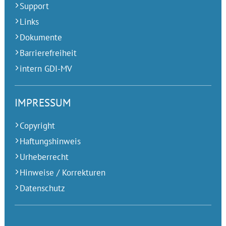
Support
Links
Dokumente
Barrierefreiheit
intern GDI-MV
IMPRESSUM
Copyright
Haftungshinweis
Urheberrecht
Hinweise / Korrekturen
Datenschutz