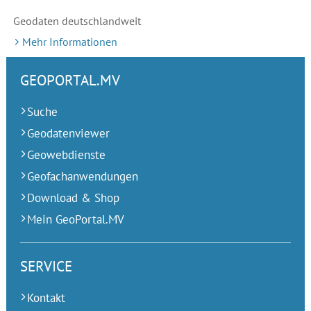
Geodaten deutschlandweit
Mehr Informationen
GEOPORTAL.MV
Suche
Geodatenviewer
Geowebdienste
Geofachanwendungen
Download & Shop
Mein GeoPortal.MV
SERVICE
Kontakt