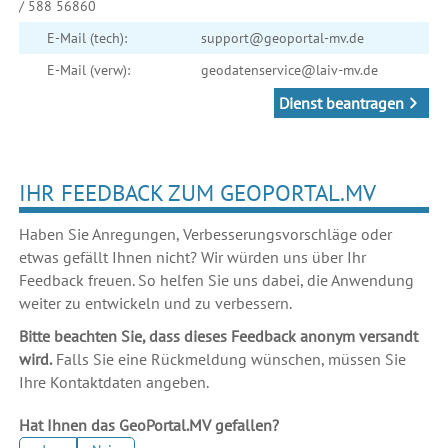
/ 588 56860
E-Mail (tech):
support@geoportal-mv.de
E-Mail (verw):
geodatenservice@laiv-mv.de
Dienst beantragen
IHR FEEDBACK ZUM GEOPORTAL.MV
Haben Sie Anregungen, Verbesserungsvorschläge oder
etwas gefällt Ihnen nicht? Wir würden uns über Ihr
Feedback freuen. So helfen Sie uns dabei, die Anwendung
weiter zu entwickeln und zu verbessern.
Bitte beachten Sie, dass dieses Feedback anonym versandt
wird.
Falls Sie eine Rückmeldung wünschen, müssen Sie
Ihre Kontaktdaten angeben.
Hat Ihnen das GeoPortal.MV gefallen?