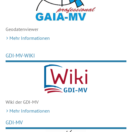
Geodaten
viewer
Mehr Informationen
GDI-MV-WIKI
Wiki der GDI-MV
Mehr Informationen
GDI-MV