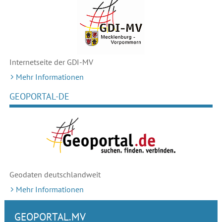
Internetseite der GDI-MV
Mehr Informationen
GEOPORTAL-DE
Geodaten deutschlandweit
Mehr Informationen
GEOPORTAL.MV