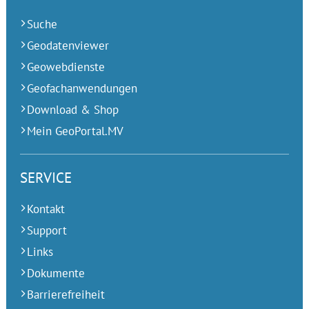
Suche
Geodatenviewer
Geowebdienste
Geofachanwendungen
Download & Shop
Mein GeoPortal.MV
SERVICE
Kontakt
Support
Links
Dokumente
Barrierefreiheit