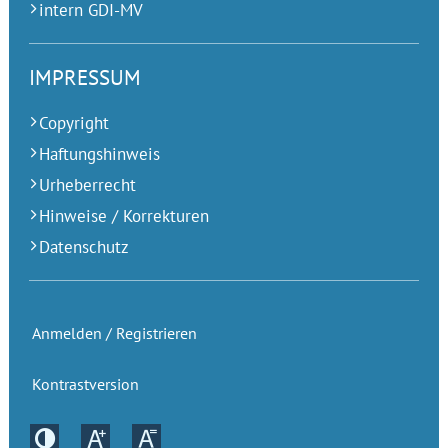
intern GDI-MV
IMPRESSUM
Copyright
Haftungshinweis
Urheberrecht
Hinweise / Korrekturen
Datenschutz
Anmelden / Registrieren
Kontrastversion
Kontrastversion