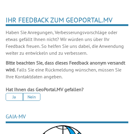
IHR FEEDBACK ZUM GEOPORTAL.MV
Haben Sie Anregungen, Verbesserungsvorschläge oder
etwas gefällt Ihnen nicht? Wir würden uns über Ihr
Feedback freuen. So helfen Sie uns dabei, die Anwendung
weiter zu entwickeln und zu verbessern.
Bitte beachten Sie, dass dieses Feedback anonym versandt
wird.
Falls Sie eine Rückmeldung wünschen, müssen Sie
Ihre Kontaktdaten angeben.
Hat Ihnen das GeoPortal.MV gefallen?
Ja
Nein
GAIA-MV