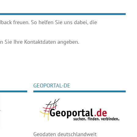
ack freuen. So helfen Sie uns dabei, die
 Sie Ihre Kontaktdaten angeben.
GEOPORTAL-DE
Geodaten deutschlandweit