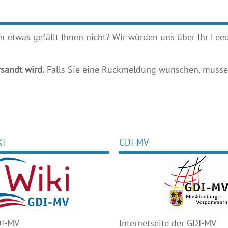
etwas gefällt Ihnen nicht? Wir würden uns über Ihr Feedb
sandt wird.
Falls Sie eine Rückmeldung wünschen, müssen
KI
GDI-MV
DI-MV
Internetseite der GDI-MV