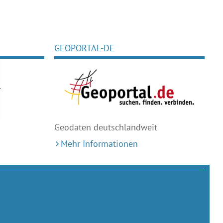
GEOPORTAL-DE
Geodaten deutschlandweit
Mehr Informationen