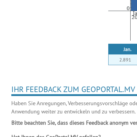
Jan.
2.891
IHR FEEDBACK ZUM GEOPORTAL.MV
Haben Sie Anregungen, Verbesserungsvorschläge oder 
Anwendung weiter zu entwickeln und zu verbessern.
Bitte beachten Sie, dass dieses Feedback anonym ver