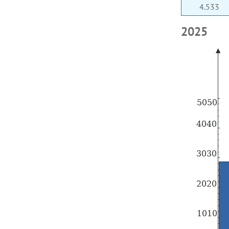
4.533
2025