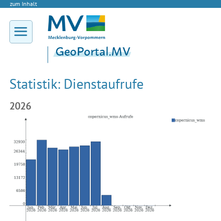
zum Inhalt
Statistik: Dienstaufrufe
2026