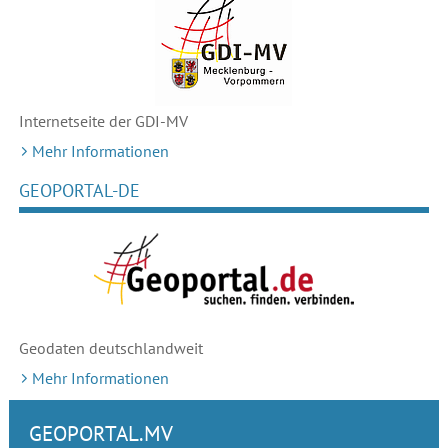
Internetseite der GDI-MV
Mehr Informationen
GEOPORTAL-DE
Geodaten deutschlandweit
Mehr Informationen
GEOPORTAL.MV