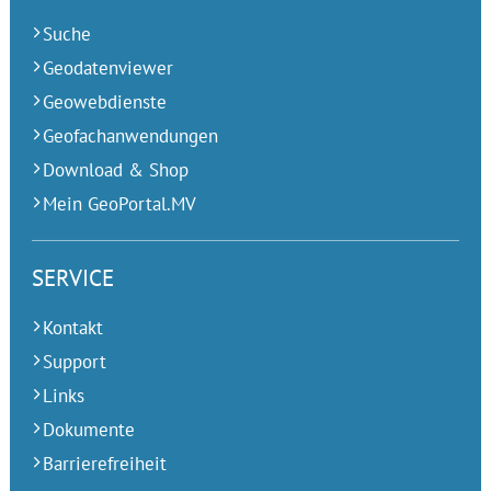
Suche
Geodatenviewer
Geowebdienste
Geofachanwendungen
Download & Shop
Mein GeoPortal.MV
SERVICE
Kontakt
Support
Links
Dokumente
Barrierefreiheit