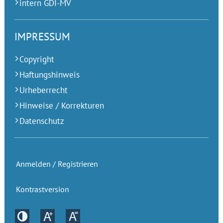
intern GDI-MV
IMPRESSUM
Copyright
Haftungshinweis
Urheberrecht
Hinweise / Korrekturen
Datenschutz
Anmelden / Registrieren
Kontrastversion
Kontrastversion