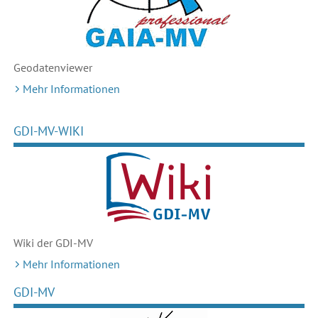
Geodaten
viewer
Mehr Informationen
GDI-MV-WIKI
Wiki der GDI-MV
Mehr Informationen
GDI-MV