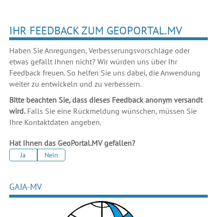
IHR FEEDBACK ZUM GEOPORTAL.MV
Haben Sie Anregungen, Verbesserungsvorschläge oder
etwas gefällt Ihnen nicht? Wir würden uns über Ihr
Feedback freuen. So helfen Sie uns dabei, die Anwendung
weiter zu entwickeln und zu verbessern.
Bitte beachten Sie, dass dieses Feedback anonym versandt
wird.
Falls Sie eine Rückmeldung wünschen, müssen Sie
Ihre Kontaktdaten angeben.
Hat Ihnen das GeoPortal.MV gefallen?
Ja
Nein
GAIA-MV