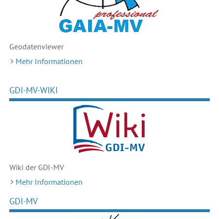
Geodaten
viewer
Mehr Informationen
GDI-MV-WIKI
Wiki der GDI-MV
Mehr Informationen
GDI-MV