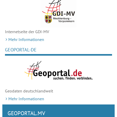
Internetseite der GDI-MV
Mehr Informationen
GEOPORTAL-DE
Geodaten deutschlandweit
Mehr Informationen
GEOPORTAL.MV