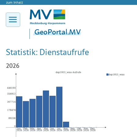
zum Inhalt
Statistik: Dienstaufrufe
2026