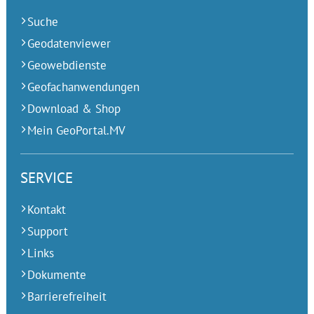
Suche
Geodatenviewer
Geowebdienste
Geofachanwendungen
Download & Shop
Mein GeoPortal.MV
SERVICE
Kontakt
Support
Links
Dokumente
Barrierefreiheit