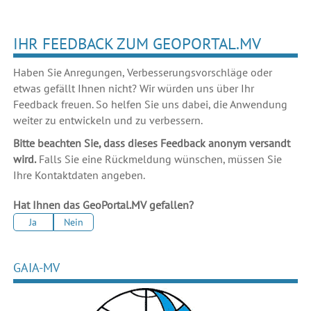
IHR FEEDBACK ZUM GEOPORTAL.MV
Haben Sie Anregungen, Verbesserungsvorschläge oder
etwas gefällt Ihnen nicht? Wir würden uns über Ihr
Feedback freuen. So helfen Sie uns dabei, die Anwendung
weiter zu entwickeln und zu verbessern.
Bitte beachten Sie, dass dieses Feedback anonym versandt
wird.
Falls Sie eine Rückmeldung wünschen, müssen Sie
Ihre Kontaktdaten angeben.
Hat Ihnen das GeoPortal.MV gefallen?
Ja
Nein
GAIA-MV