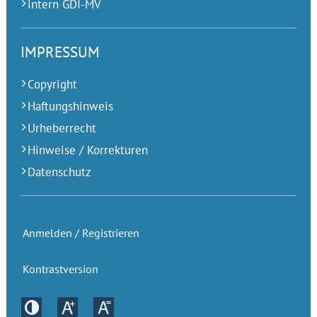
intern GDI-MV
IMPRESSUM
Copyright
Haftungshinweis
Urheberrecht
Hinweise / Korrekturen
Datenschutz
Anmelden / Registrieren
Kontrastversion
Kontrastversion