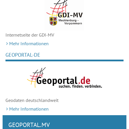
Internetseite der GDI-MV
Mehr Informationen
GEOPORTAL-DE
Geodaten deutschlandweit
Mehr Informationen
GEOPORTAL.MV