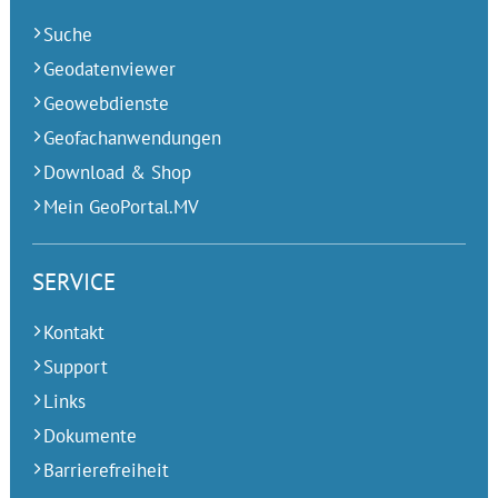
Suche
Geodatenviewer
Geowebdienste
Geofachanwendungen
Download & Shop
Mein GeoPortal.MV
SERVICE
Kontakt
Support
Links
Dokumente
Barrierefreiheit