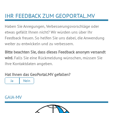
IHR FEEDBACK ZUM GEOPORTAL.MV
Haben Sie Anregungen, Verbesserungsvorschläge oder
etwas gefällt Ihnen nicht? Wir würden uns über Ihr
Feedback freuen. So helfen Sie uns dabei, die Anwendung
weiter zu entwickeln und zu verbessern.
Bitte beachten Sie, dass dieses Feedback anonym versandt
wird.
Falls Sie eine Rückmeldung wünschen, müssen Sie
Ihre Kontaktdaten angeben.
Hat Ihnen das GeoPortal.MV gefallen?
Ja
Nein
GAIA-MV