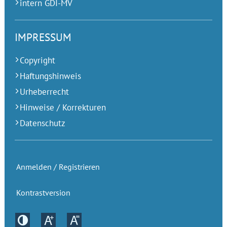
intern GDI-MV
IMPRESSUM
Copyright
Haftungshinweis
Urheberrecht
Hinweise / Korrekturen
Datenschutz
Anmelden / Registrieren
Kontrastversion
Kontrastversion