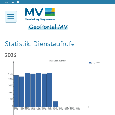
zum Inhalt
Statistik: Dienstaufrufe
2026