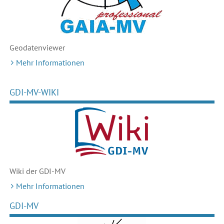
Geodaten
viewer
Mehr Informationen
GDI-MV-WIKI
Wiki der GDI-MV
Mehr Informationen
GDI-MV