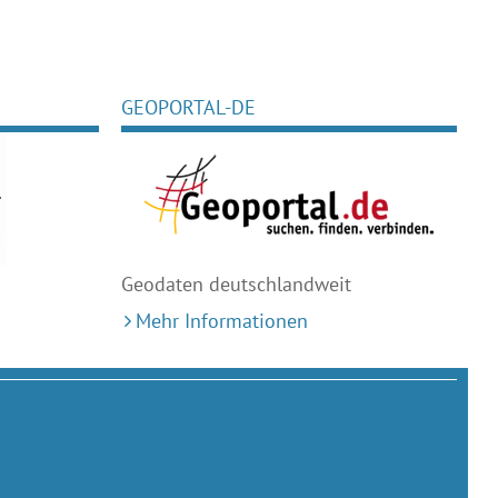
GEOPORTAL-DE
Geodaten deutschlandweit
Mehr Informationen