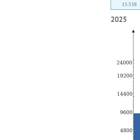
15.538
2025