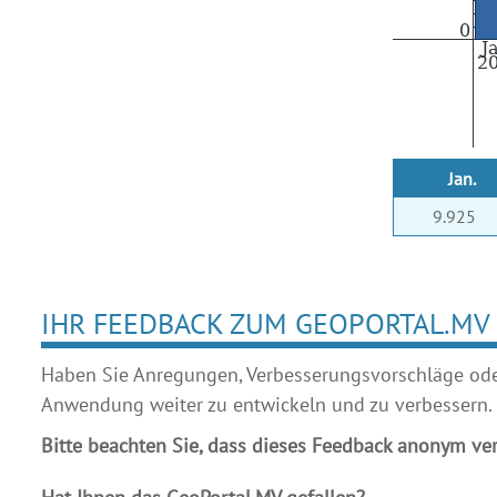
Jan.
9.925
IHR FEEDBACK ZUM GEOPORTAL.MV
Haben Sie Anregungen, Verbesserungsvorschläge oder 
Anwendung weiter zu entwickeln und zu verbessern.
Bitte beachten Sie, dass dieses Feedback anonym ver