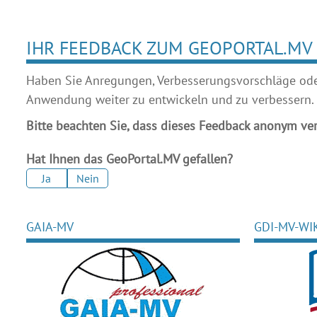
IHR FEEDBACK ZUM GEOPORTAL.MV
Haben Sie Anregungen, Verbesserungsvorschläge oder 
Anwendung weiter zu entwickeln und zu verbessern.
Bitte beachten Sie, dass dieses Feedback anonym ver
Hat Ihnen das GeoPortal.MV gefallen?
Ja
Nein
GAIA-MV
GDI-MV-WI