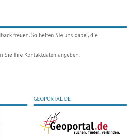
ack freuen. So helfen Sie uns dabei, die
 Sie Ihre Kontaktdaten angeben.
GEOPORTAL-DE