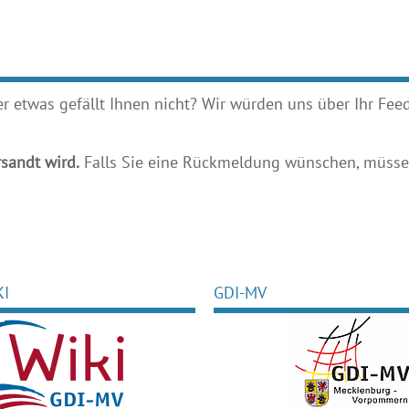
etwas gefällt Ihnen nicht? Wir würden uns über Ihr Feedb
sandt wird.
Falls Sie eine Rückmeldung wünschen, müssen
KI
GDI-MV