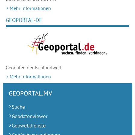
Mehr Informationen
GEOPORTAL-DE
Geodaten deutschlandweit
Mehr Informationen
GEOPORTAL.MV
Suche
Geodatenviewer
Geowebdienste