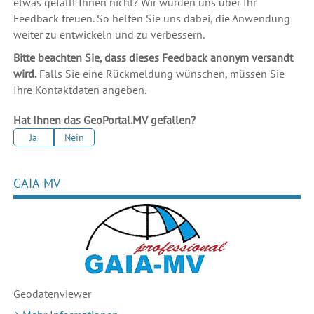
etwas gefällt Ihnen nicht? Wir würden uns über Ihr
Feedback freuen. So helfen Sie uns dabei, die Anwendung
weiter zu entwickeln und zu verbessern.
Bitte beachten Sie, dass dieses Feedback anonym versandt
wird.
Falls Sie eine Rückmeldung wünschen, müssen Sie
Ihre Kontaktdaten angeben.
Hat Ihnen das GeoPortal.MV gefallen?
Ja
Nein
GAIA-MV
Geodaten
viewer