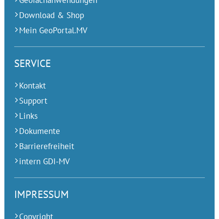
Geofachanwendungen
Download & Shop
Mein GeoPortal.MV
SERVICE
Kontakt
Support
Links
Dokumente
Barrierefreiheit
intern GDI-MV
IMPRESSUM
Copyright