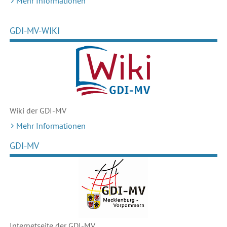
Mehr Informationen
GDI-MV-WIKI
Wiki der GDI-MV
Mehr Informationen
GDI-MV
Internetseite der GDI-MV