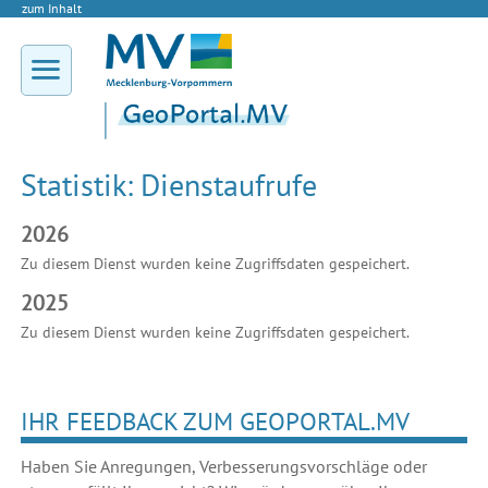
zum Inhalt
Statistik: Dienstaufrufe
2026
Zu diesem Dienst wurden keine Zugriffsdaten gespeichert.
2025
Zu diesem Dienst wurden keine Zugriffsdaten gespeichert.
IHR FEEDBACK ZUM GEOPORTAL.MV
Haben Sie Anregungen, Verbesserungsvorschläge oder