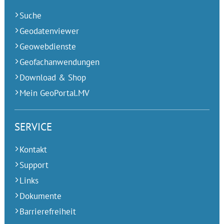
Suche
Geodatenviewer
Geowebdienste
Geofachanwendungen
Download & Shop
Mein GeoPortal.MV
SERVICE
Kontakt
Support
Links
Dokumente
Barrierefreiheit