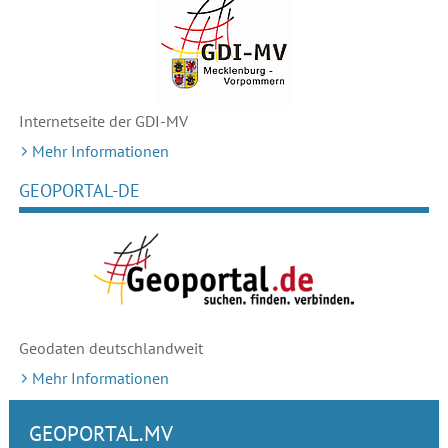
Internetseite der GDI-MV
Mehr Informationen
GEOPORTAL-DE
Geodaten deutschlandweit
Mehr Informationen
GEOPORTAL.MV