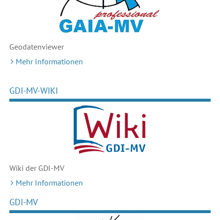
Geodaten
viewer
Mehr Informationen
GDI-MV-WIKI
Wiki der GDI-MV
Mehr Informationen
GDI-MV