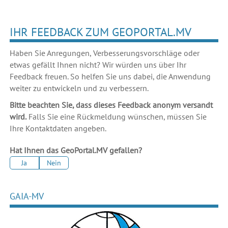
IHR FEEDBACK ZUM GEOPORTAL.MV
Haben Sie Anregungen, Verbesserungsvorschläge oder
etwas gefällt Ihnen nicht? Wir würden uns über Ihr
Feedback freuen. So helfen Sie uns dabei, die Anwendung
weiter zu entwickeln und zu verbessern.
Bitte beachten Sie, dass dieses Feedback anonym versandt
wird.
Falls Sie eine Rückmeldung wünschen, müssen Sie
Ihre Kontaktdaten angeben.
Hat Ihnen das GeoPortal.MV gefallen?
Ja
Nein
GAIA-MV