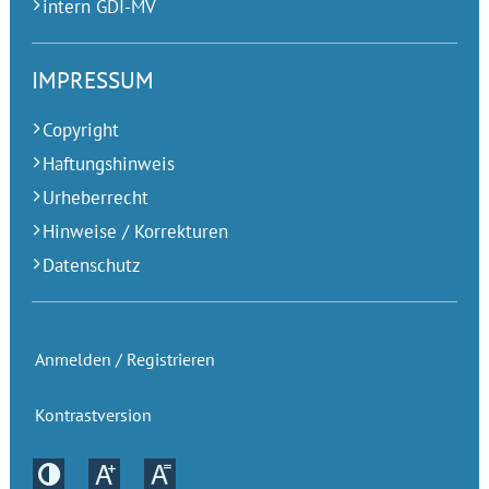
intern GDI-MV
IMPRESSUM
Copyright
Haftungshinweis
Urheberrecht
Hinweise / Korrekturen
Datenschutz
Anmelden / Registrieren
Kontrastversion
Kontrastversion