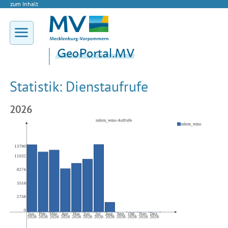
zum Inhalt
Statistik: Dienstaufrufe
2026