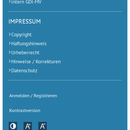
intern GDI-MV
IMPRESSUM
Copyright
Haftungshinweis
Urheberrecht
Hinweise / Korrekturen
Datenschutz
Anmelden / Registrieren
Kontrastversion
Kontrastversion