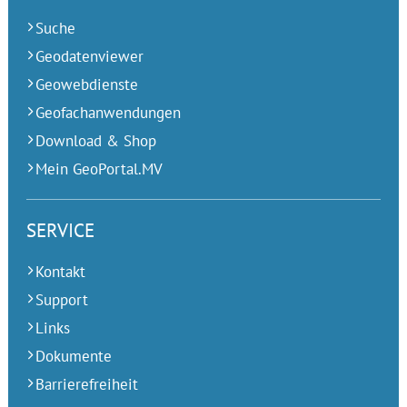
Suche
Geodatenviewer
Geowebdienste
Geofachanwendungen
Download & Shop
Mein GeoPortal.MV
SERVICE
Kontakt
Support
Links
Dokumente
Barrierefreiheit