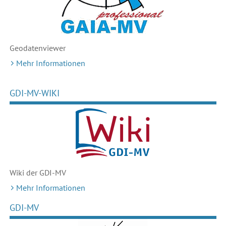
Geodaten
viewer
Mehr Informationen
GDI-MV-WIKI
Wiki der GDI-MV
Mehr Informationen
GDI-MV