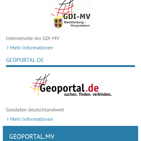
Internetseite der GDI-MV
Mehr Informationen
GEOPORTAL-DE
Geodaten deutschlandweit
Mehr Informationen
GEOPORTAL.MV