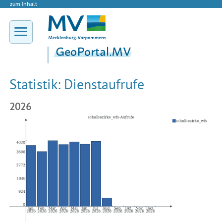
zum Inhalt
Statistik: Dienstaufrufe
2026