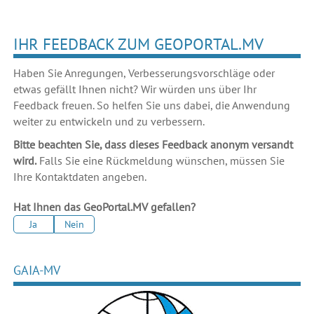
IHR FEEDBACK ZUM GEOPORTAL.MV
Haben Sie Anregungen, Verbesserungsvorschläge oder
etwas gefällt Ihnen nicht? Wir würden uns über Ihr
Feedback freuen. So helfen Sie uns dabei, die Anwendung
weiter zu entwickeln und zu verbessern.
Bitte beachten Sie, dass dieses Feedback anonym versandt
wird.
Falls Sie eine Rückmeldung wünschen, müssen Sie
Ihre Kontaktdaten angeben.
Hat Ihnen das GeoPortal.MV gefallen?
Ja
Nein
GAIA-MV