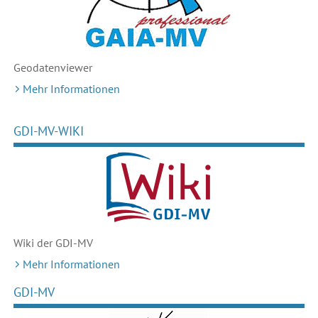
Geodaten
viewer
Mehr Informationen
GDI-MV-WIKI
Wiki der GDI-MV
Mehr Informationen
GDI-MV