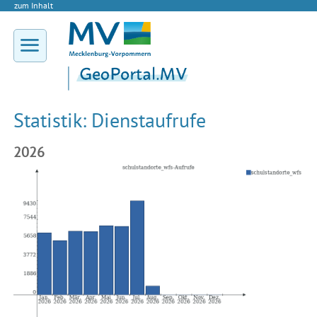
zum Inhalt
Statistik: Dienstaufrufe
2026