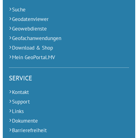
Suche
Geodatenviewer
Geowebdienste
Geofachanwendungen
Download & Shop
Mein GeoPortal.MV
SERVICE
Kontakt
Support
Links
Dokumente
Barrierefreiheit