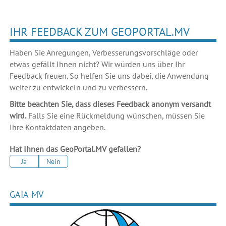
IHR FEEDBACK ZUM GEOPORTAL.MV
Haben Sie Anregungen, Verbesserungsvorschläge oder
etwas gefällt Ihnen nicht? Wir würden uns über Ihr
Feedback freuen. So helfen Sie uns dabei, die Anwendung
weiter zu entwickeln und zu verbessern.
Bitte beachten Sie, dass dieses Feedback anonym versandt
wird.
Falls Sie eine Rückmeldung wünschen, müssen Sie
Ihre Kontaktdaten angeben.
Hat Ihnen das GeoPortal.MV gefallen?
Ja
Nein
GAIA-MV