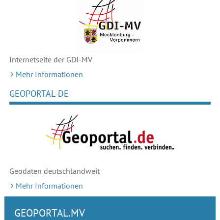
Internetseite der GDI-MV
Mehr Informationen
GEOPORTAL-DE
Geodaten deutschlandweit
Mehr Informationen
GEOPORTAL.MV