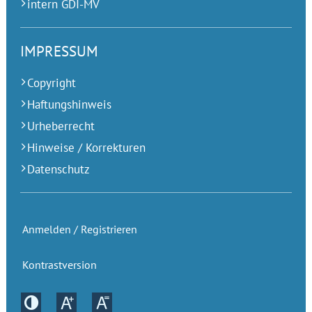
intern GDI-MV
IMPRESSUM
Copyright
Haftungshinweis
Urheberrecht
Hinweise / Korrekturen
Datenschutz
Anmelden / Registrieren
Kontrastversion
Kontrastversion