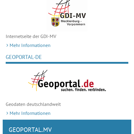
Internetseite der GDI-MV
Mehr Informationen
GEOPORTAL-DE
Geodaten deutschlandweit
Mehr Informationen
GEOPORTAL.MV