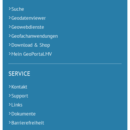
Suche
Geodatenviewer
Geowebdienste
Geofachanwendungen
Download & Shop
Mein GeoPortal.MV
SERVICE
Kontakt
Support
Links
Dokumente
Barrierefreiheit