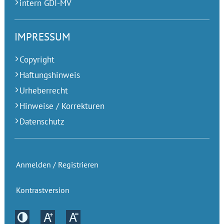
intern GDI-MV
IMPRESSUM
Copyright
Haftungshinweis
Urheberrecht
Hinweise / Korrekturen
Datenschutz
Anmelden / Registrieren
Kontrastversion
Kontrastversion