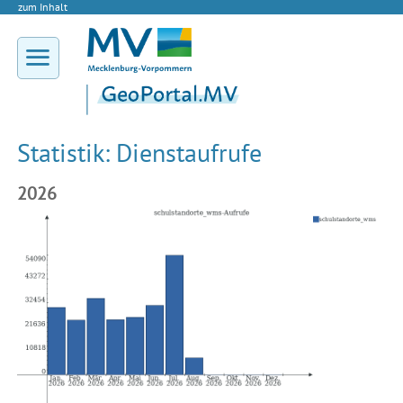
zum Inhalt
Statistik: Dienstaufrufe
2026