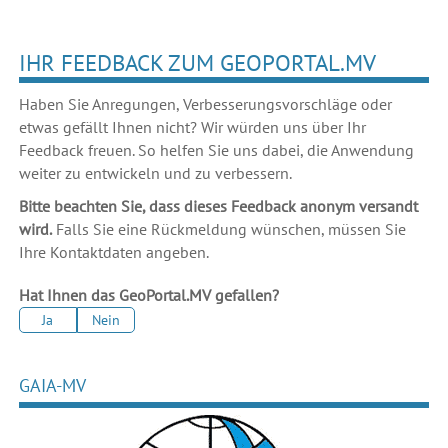
IHR FEEDBACK ZUM GEOPORTAL.MV
Haben Sie Anregungen, Verbesserungsvorschläge oder
etwas gefällt Ihnen nicht? Wir würden uns über Ihr
Feedback freuen. So helfen Sie uns dabei, die Anwendung
weiter zu entwickeln und zu verbessern.
Bitte beachten Sie, dass dieses Feedback anonym versandt
wird.
Falls Sie eine Rückmeldung wünschen, müssen Sie
Ihre Kontaktdaten angeben.
Hat Ihnen das GeoPortal.MV gefallen?
Ja
Nein
GAIA-MV