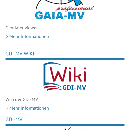
Geodaten
viewer
Mehr Informationen
GDI-MV-WIKI
Wiki der GDI-MV
Mehr Informationen
GDI-MV