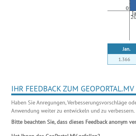
Jan.
1.366
IHR FEEDBACK ZUM GEOPORTAL.MV
Haben Sie Anregungen, Verbesserungsvorschläge oder 
Anwendung weiter zu entwickeln und zu verbessern.
Bitte beachten Sie, dass dieses Feedback anonym ver