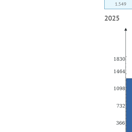
1.549
2025