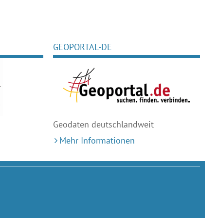
GEOPORTAL-DE
Geodaten deutschlandweit
Mehr Informationen