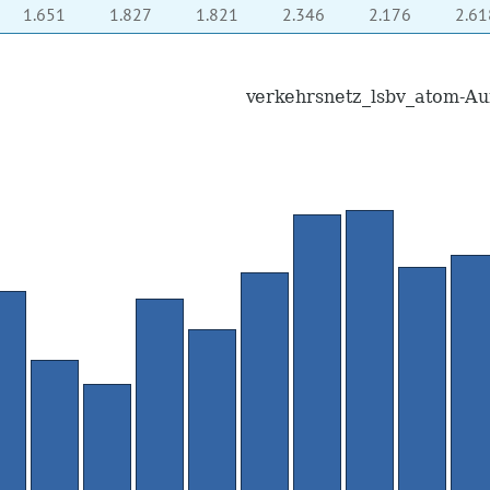
1.651
1.827
1.821
2.346
2.176
2.61