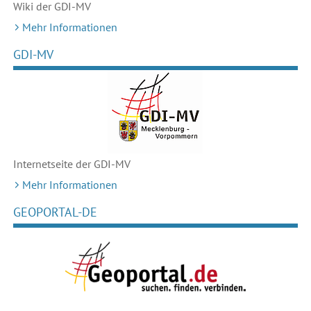
Wiki der GDI-MV
Mehr Informationen
GDI-MV
Internetseite der GDI-MV
Mehr Informationen
GEOPORTAL-DE