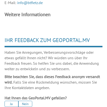
E-Mail:
info@btfietz.de
Weitere Informationen
IHR FEEDBACK ZUM GEOPORTAL.MV
Haben Sie Anregungen, Verbesserungsvorschläge oder
etwas gefällt Ihnen nicht? Wir würden uns über Ihr
Feedback freuen. So helfen Sie uns dabei, die Anwendung
weiter zu entwickeln und zu verbessern.
Bitte beachten Sie, dass dieses Feedback anonym versandt
wird.
Falls Sie eine Rückmeldung wünschen, müssen Sie
Ihre Kontaktdaten angeben.
Hat Ihnen das GeoPortal.MV gefallen?
Ja
Nein