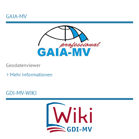
GAIA-MV
Geodaten
viewer
Mehr Informationen
GDI-MV-WIKI