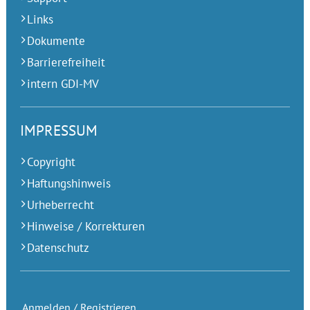
Links
Dokumente
Barrierefreiheit
intern GDI-MV
IMPRESSUM
Copyright
Haftungshinweis
Urheberrecht
Hinweise / Korrekturen
Datenschutz
Anmelden / Registrieren