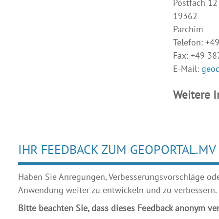
Postfach 12
19362
Parchim
Telefon: +4
Fax: +49 3
E-Mail:
geo
Weitere 
IHR FEEDBACK ZUM GEOPORTAL.MV
Haben Sie Anregungen, Verbesserungsvorschläge oder 
Anwendung weiter zu entwickeln und zu verbessern.
Bitte beachten Sie, dass dieses Feedback anonym ver