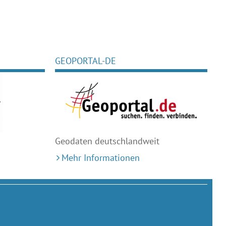
GEOPORTAL-DE
Geodaten deutschlandweit
Mehr Informationen