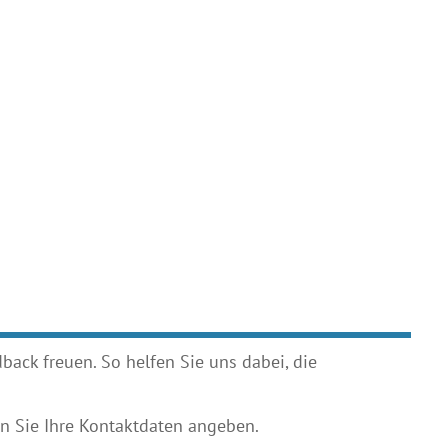
ack freuen. So helfen Sie uns dabei, die
 Sie Ihre Kontaktdaten angeben.