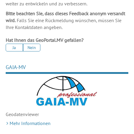
weiter zu entwickeln und zu verbessern.
Bitte beachten Sie, dass dieses Feedback anonym versandt
wird.
Falls Sie eine Rückmeldung wünschen, müssen Sie
Ihre Kontaktdaten angeben.
Hat Ihnen das GeoPortal.MV gefallen?
Ja
Nein
GAIA-MV
Geodaten
viewer
Mehr Informationen