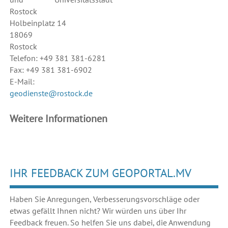
Rostock
Holbeinplatz 14
18069
Rostock
Telefon: +49 381 381-6281
Fax: +49 381 381-6902
E-Mail:
geodienste@rostock.de
Weitere Informationen
IHR FEEDBACK ZUM GEOPORTAL.MV
Haben Sie Anregungen, Verbesserungsvorschläge oder
etwas gefällt Ihnen nicht? Wir würden uns über Ihr
Feedback freuen. So helfen Sie uns dabei, die Anwendung