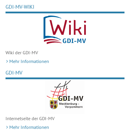
GDI-MV-WIKI
Wiki der GDI-MV
Mehr Informationen
GDI-MV
Internetseite der GDI-MV
Mehr Informationen