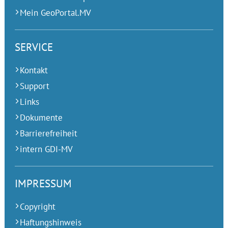
Mein GeoPortal.MV
SERVICE
Kontakt
Support
Links
Dokumente
Barrierefreiheit
intern GDI-MV
IMPRESSUM
Copyright
Haftungshinweis