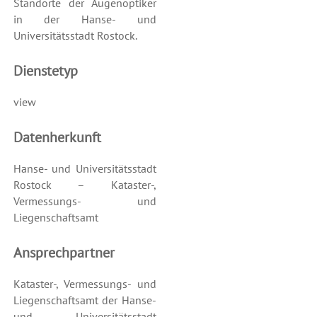
Standorte der Augenoptiker
in der Hanse- und
Universitätsstadt Rostock.
Dienstetyp
view
Datenherkunft
Hanse- und Universitätsstadt
Rostock – Kataster-,
Vermessungs- und
Liegenschaftsamt
Ansprechpartner
Kataster-, Vermessungs- und
Liegenschaftsamt der Hanse-
und Universitätsstadt