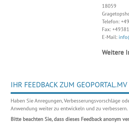
18059
Gragetopsh
Telefon: +
Fax: +4938
E-Mail:
info
Weitere 
IHR FEEDBACK ZUM GEOPORTAL.MV
Haben Sie Anregungen, Verbesserungsvorschläge oder 
Anwendung weiter zu entwickeln und zu verbessern.
Bitte beachten Sie, dass dieses Feedback anonym ver