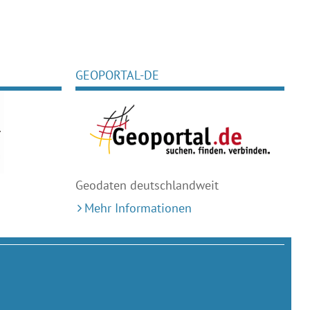
GEOPORTAL-DE
Geodaten deutschlandweit
Mehr Informationen