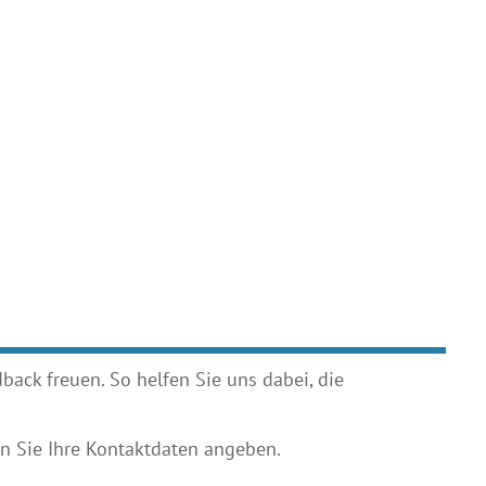
ack freuen. So helfen Sie uns dabei, die
 Sie Ihre Kontaktdaten angeben.