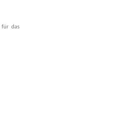
 für das