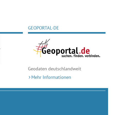
GEOPORTAL-DE
Geodaten deutschlandweit
Mehr Informationen