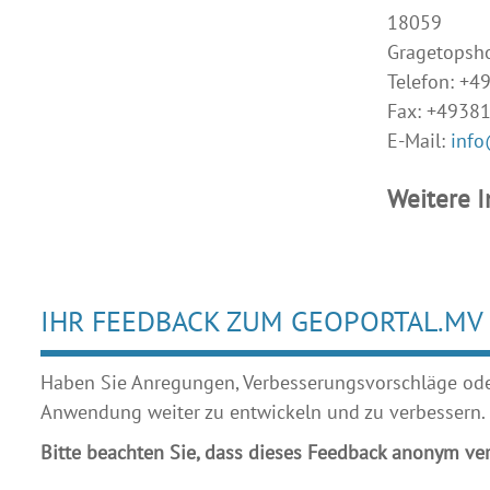
18059
Gragetopsh
Telefon: +
Fax: +4938
E-Mail:
info
Weitere 
IHR FEEDBACK ZUM GEOPORTAL.MV
Haben Sie Anregungen, Verbesserungsvorschläge oder 
Anwendung weiter zu entwickeln und zu verbessern.
Bitte beachten Sie, dass dieses Feedback anonym ver