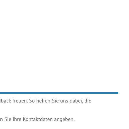
ack freuen. So helfen Sie uns dabei, die
 Sie Ihre Kontaktdaten angeben.