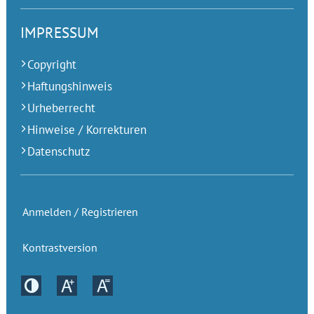
IMPRESSUM
Copyright
Haftungshinweis
Urheberrecht
Hinweise / Korrekturen
Datenschutz
Anmelden / Registrieren
Kontrastversion
Kontrastversion