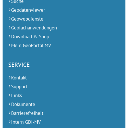
Suche
Geodatenviewer
Geowebdienste
Geofachanwendungen
Download & Shop
Mein GeoPortal.MV
SERVICE
Kontakt
Support
Links
Dokumente
Barrierefreiheit
intern GDI-MV