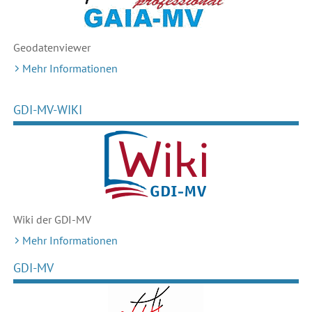
Geodaten
viewer
Mehr Informationen
GDI-MV-WIKI
Wiki der GDI-MV
Mehr Informationen
GDI-MV