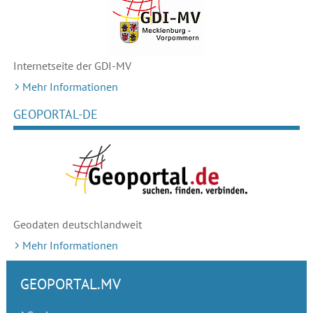
Internetseite der GDI-MV
Mehr Informationen
GEOPORTAL-DE
Geodaten deutschlandweit
Mehr Informationen
GEOPORTAL.MV