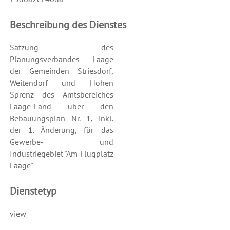
Beschreibung des Dienstes
Satzung des
Planungsverbandes Laage
der Gemeinden Striesdorf,
Weitendorf und Hohen
Sprenz des Amtsbereiches
Laage-Land über den
Bebauungsplan Nr. 1, inkl.
der 1. Änderung, für das
Gewerbe- und
Industriegebiet "Am Flugplatz
Laage"
Dienstetyp
view