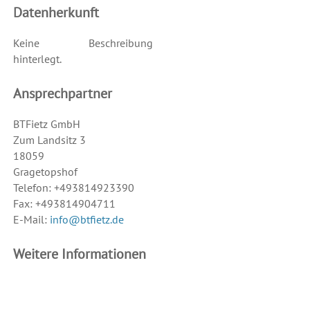
Datenherkunft
Keine Beschreibung
hinterlegt.
Ansprechpartner
BTFietz GmbH
Zum Landsitz 3
18059
Gragetopshof
Telefon: +493814923390
Fax: +493814904711
E-Mail:
info@btfietz.de
Weitere Informationen