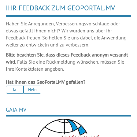
IHR FEEDBACK ZUM GEOPORTAL.MV
Haben Sie Anregungen, Verbesserungsvorschläge oder
etwas gefällt Ihnen nicht? Wir würden uns über Ihr
Feedback freuen. So helfen Sie uns dabei, die Anwendung
weiter zu entwickeln und zu verbessern.
Bitte beachten Sie, dass dieses Feedback anonym versandt
wird.
Falls Sie eine Rückmeldung wünschen, müssen Sie
Ihre Kontaktdaten angeben.
Hat Ihnen das GeoPortal.MV gefallen?
Ja
Nein
GAIA-MV