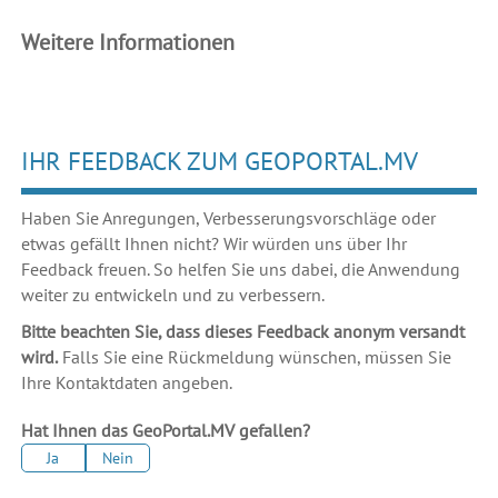
Weitere Informationen
IHR FEEDBACK ZUM GEOPORTAL.MV
Haben Sie Anregungen, Verbesserungsvorschläge oder
etwas gefällt Ihnen nicht? Wir würden uns über Ihr
Feedback freuen. So helfen Sie uns dabei, die Anwendung
weiter zu entwickeln und zu verbessern.
Bitte beachten Sie, dass dieses Feedback anonym versandt
wird.
Falls Sie eine Rückmeldung wünschen, müssen Sie
Ihre Kontaktdaten angeben.
Hat Ihnen das GeoPortal.MV gefallen?
Ja
Nein