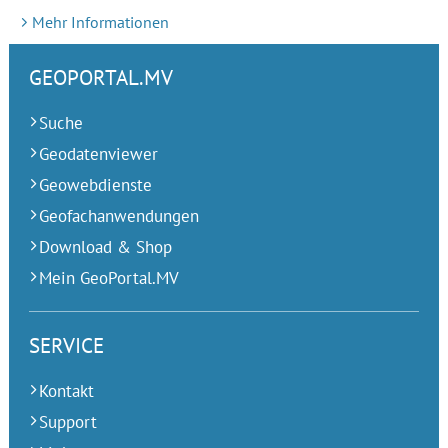
Mehr Informationen
GEOPORTAL.MV
Suche
Geodatenviewer
Geowebdienste
Geofachanwendungen
Download & Shop
Mein GeoPortal.MV
SERVICE
Kontakt
Support