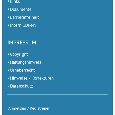
Links
Dokumente
Barrierefreiheit
intern GDI-MV
IMPRESSUM
Copyright
Haftungshinweis
Urheberrecht
Hinweise / Korrekturen
Datenschutz
Anmelden / Registrieren