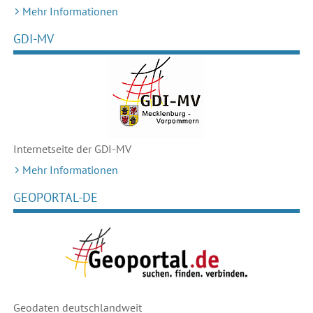
Mehr Informationen
GDI-MV
Internetseite der GDI-MV
Mehr Informationen
GEOPORTAL-DE
Geodaten deutschlandweit