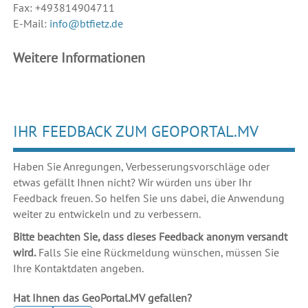
Fax: +493814904711
E-Mail:
info@btfietz.de
Weitere Informationen
IHR FEEDBACK ZUM GEOPORTAL.MV
Haben Sie Anregungen, Verbesserungsvorschläge oder
etwas gefällt Ihnen nicht? Wir würden uns über Ihr
Feedback freuen. So helfen Sie uns dabei, die Anwendung
weiter zu entwickeln und zu verbessern.
Bitte beachten Sie, dass dieses Feedback anonym versandt
wird.
Falls Sie eine Rückmeldung wünschen, müssen Sie
Ihre Kontaktdaten angeben.
Hat Ihnen das GeoPortal.MV gefallen?