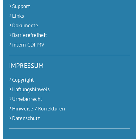
Support
Links
Dokumente
Barrierefreiheit
intern GDI-MV
IMPRESSUM
Copyright
Haftungshinweis
Urheberrecht
Hinweise / Korrekturen
Datenschutz