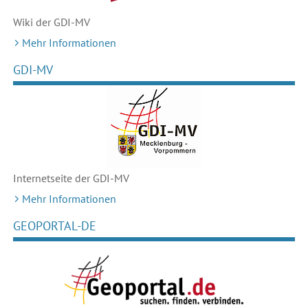
Wiki der GDI-MV
Mehr Informationen
GDI-MV
Internetseite der GDI-MV
Mehr Informationen
GEOPORTAL-DE