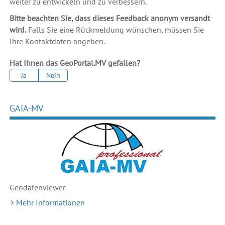
weiter zu entwickeln und zu verbessern.
Bitte beachten Sie, dass dieses Feedback anonym versandt
wird.
Falls Sie eine Rückmeldung wünschen, müssen Sie
Ihre Kontaktdaten angeben.
Hat Ihnen das GeoPortal.MV gefallen?
Ja
Nein
GAIA-MV
Geodaten
viewer
Mehr Informationen