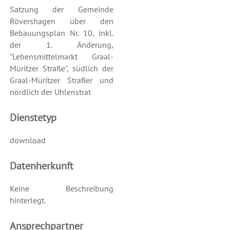
Satzung der Gemeinde
Rövershagen über den
Bebauungsplan Nr. 10, inkl.
der 1. Änderung,
"Lebensmittelmarkt Graal-
Müritzer Straße", südlich der
Graal-Müritzer Straßer und
nördlich der Uhlenstrat
Dienstetyp
download
Datenherkunft
Keine Beschreibung
hinterlegt.
Ansprechpartner