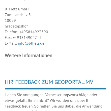
BTFietz GmbH
Zum Landsitz 3
18059
Gragetopshof
Telefon: +493814923390
Fax: +493814904711
E-Mail:
info@btfietz.de
Weitere Informationen
IHR FEEDBACK ZUM GEOPORTAL.MV
Haben Sie Anregungen, Verbesserungsvorschläge oder
etwas gefällt Ihnen nicht? Wir würden uns über Ihr
Feedback freuen. So helfen Sie uns dabei, die Anwendung