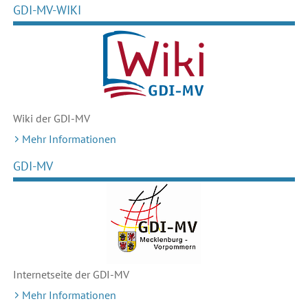
GDI-MV-WIKI
Wiki der GDI-MV
Mehr Informationen
GDI-MV
Internetseite der GDI-MV
Mehr Informationen