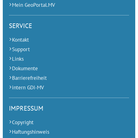
Mein GeoPortal.MV
SERVICE
Kontakt
Support
Links
Dokumente
Barrierefreiheit
intern GDI-MV
IMPRESSUM
Copyright
Haftungshinweis