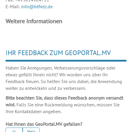
E-Mail:
info@btfietz.de
Weitere Informationen
IHR FEEDBACK ZUM GEOPORTAL.MV
Haben Sie Anregungen, Verbesserungsvorschläge oder
etwas gefällt Ihnen nicht? Wir würden uns über Ihr
Feedback freuen. So helfen Sie uns dabei, die Anwendung
weiter zu entwickeln und zu verbessern.
Bitte beachten Sie, dass dieses Feedback anonym versandt
wird.
Falls Sie eine Rückmeldung wünschen, müssen Sie
Ihre Kontaktdaten angeben.
Hat Ihnen das GeoPortal.MV gefallen?
Ja
Nein