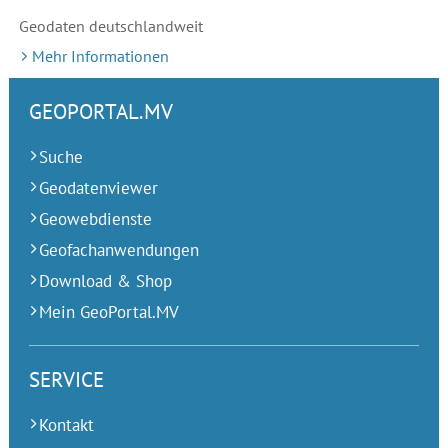
Geodaten deutschlandweit
Mehr Informationen
GEOPORTAL.MV
Suche
Geodatenviewer
Geowebdienste
Geofachanwendungen
Download & Shop
Mein GeoPortal.MV
SERVICE
Kontakt