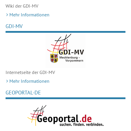
Wiki der GDI-MV
Mehr Informationen
GDI-MV
Internetseite der GDI-MV
Mehr Informationen
GEOPORTAL-DE