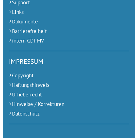
Support
Links
Dokumente
Barrierefreiheit
intern GDI-MV
IMPRESSUM
Copyright
Haftungshinweis
Urheberrecht
Hinweise / Korrekturen
Datenschutz