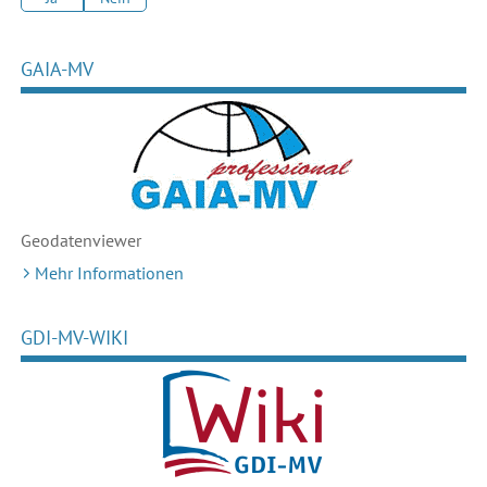
GAIA-MV
Geodaten
viewer
Mehr Informationen
GDI-MV-WIKI