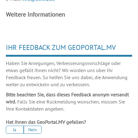
Weitere Informationen
IHR FEEDBACK ZUM GEOPORTAL.MV
Haben Sie Anregungen, Verbesserungsvorschläge oder
etwas gefällt Ihnen nicht? Wir würden uns über Ihr
Feedback freuen. So helfen Sie uns dabei, die Anwendung
weiter zu entwickeln und zu verbessern.
Bitte beachten Sie, dass dieses Feedback anonym versandt
wird.
Falls Sie eine Rückmeldung wünschen, müssen Sie
Ihre Kontaktdaten angeben.
Hat Ihnen das GeoPortal.MV gefallen?
Ja
Nein