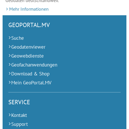
Geodaten deutschlandweit
Mehr Informationen
GEOPORTAL.MV
Suche
Geodatenviewer
Geowebdienste
Geofachanwendungen
Download & Shop
Mein GeoPortal.MV
SERVICE
Kontakt
Support