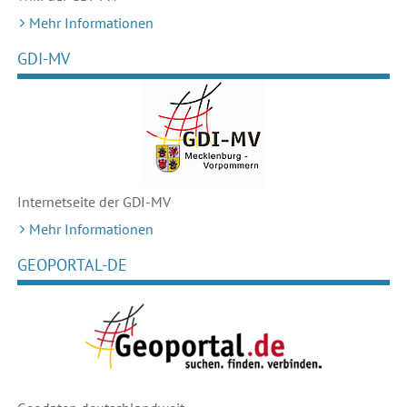
Mehr Informationen
GDI-MV
Internetseite der GDI-MV
Mehr Informationen
GEOPORTAL-DE