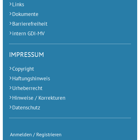
Links
Dokumente
Barrierefreiheit
intern GDI-MV
IMPRESSUM
Copyright
Haftungshinweis
Urheberrecht
Hinweise / Korrekturen
Datenschutz
Anmelden / Registrieren