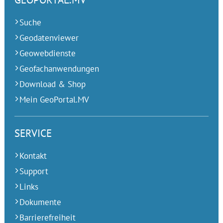
Suche
Geodatenviewer
Geowebdienste
Geofachanwendungen
Download & Shop
Mein GeoPortal.MV
SERVICE
Kontakt
Support
Links
Dokumente
Barrierefreiheit