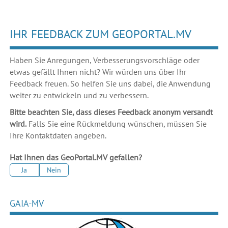
IHR FEEDBACK ZUM GEOPORTAL.MV
Haben Sie Anregungen, Verbesserungsvorschläge oder
etwas gefällt Ihnen nicht? Wir würden uns über Ihr
Feedback freuen. So helfen Sie uns dabei, die Anwendung
weiter zu entwickeln und zu verbessern.
Bitte beachten Sie, dass dieses Feedback anonym versandt
wird.
Falls Sie eine Rückmeldung wünschen, müssen Sie
Ihre Kontaktdaten angeben.
Hat Ihnen das GeoPortal.MV gefallen?
Ja
Nein
GAIA-MV