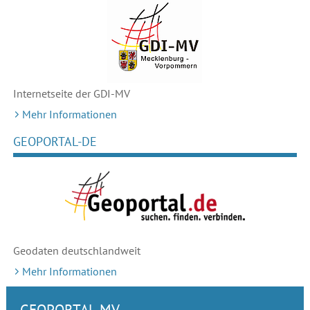
Internetseite der GDI-MV
Mehr Informationen
GEOPORTAL-DE
Geodaten deutschlandweit
Mehr Informationen
GEOPORTAL.MV