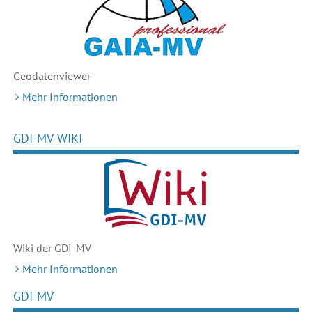
Geodaten
viewer
Mehr Informationen
GDI-MV-WIKI
Wiki der GDI-MV
Mehr Informationen
GDI-MV