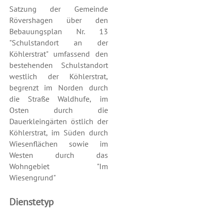
Satzung der Gemeinde
Rövershagen über den
Bebauungsplan Nr. 13
"Schulstandort an der
Köhlerstrat" umfassend den
bestehenden Schulstandort
westlich der Köhlerstrat,
begrenzt im Norden durch
die Straße Waldhufe, im
Osten durch die
Dauerkleingärten östlich der
Köhlerstrat, im Süden durch
Wiesenflächen sowie im
Westen durch das
Wohngebiet "Im
Wiesengrund"
Dienstetyp