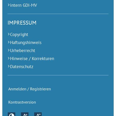
intern GDI-MV
IMPRESSUM
Copyright
Haftungshinweis
Urheberrecht
Hinweise / Korrekturen
Datenschutz
Anmelden / Registrieren
Kontrastversion