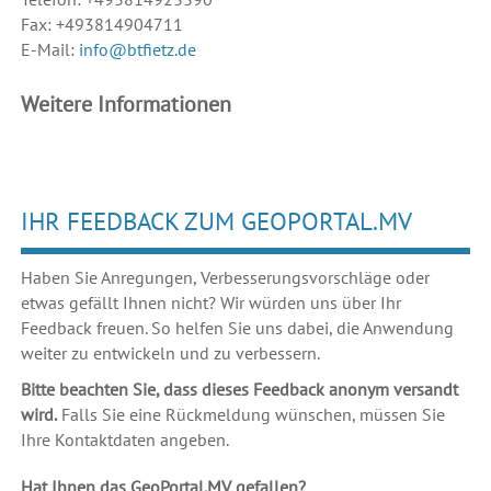
Fax: +493814904711
E-Mail:
info@btfietz.de
Weitere Informationen
IHR FEEDBACK ZUM GEOPORTAL.MV
Haben Sie Anregungen, Verbesserungsvorschläge oder
etwas gefällt Ihnen nicht? Wir würden uns über Ihr
Feedback freuen. So helfen Sie uns dabei, die Anwendung
weiter zu entwickeln und zu verbessern.
Bitte beachten Sie, dass dieses Feedback anonym versandt
wird.
Falls Sie eine Rückmeldung wünschen, müssen Sie
Ihre Kontaktdaten angeben.
Hat Ihnen das GeoPortal.MV gefallen?