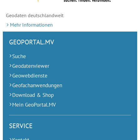
Geodaten deutschlandweit
Mehr Informationen
GEOPORTAL.MV
Suche
Geodatenviewer
Geowebdienste
Geofachanwendungen
Download & Shop
Mein GeoPortal.MV
SERVICE