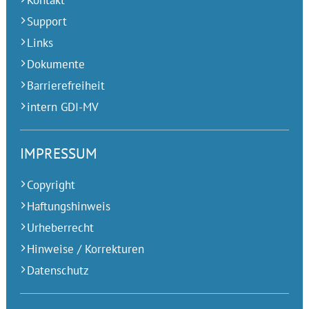
Kontakt
Support
Links
Dokumente
Barrierefreiheit
intern GDI-MV
IMPRESSUM
Copyright
Haftungshinweis
Urheberrecht
Hinweise / Korrekturen
Datenschutz