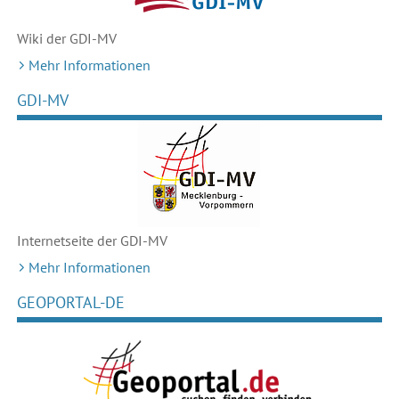
Wiki der GDI-MV
Mehr Informationen
GDI-MV
Internetseite der GDI-MV
Mehr Informationen
GEOPORTAL-DE