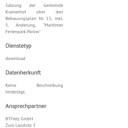
Satzung der Gemeinde
Kramerhof über den
Bebauungsplan Nr. 15, inkl.
5. Änderung, "Maritimer
Ferienpark Parow"
Dienstetyp
download
Datenherkunft
Keine Beschreibung
hinterlegt.
Ansprechpartner
BTFietz GmbH
Zum Landsitz 3