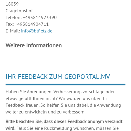
18059
Gragetopshof
Telefon: +493814923390
Fax: +493814904711
E-Mail:
info@btfietz.de
Weitere Informationen
IHR FEEDBACK ZUM GEOPORTAL.MV
Haben Sie Anregungen, Verbesserungsvorschläge oder
etwas gefällt Ihnen nicht? Wir würden uns über Ihr
Feedback freuen. So helfen Sie uns dabei, die Anwendung
weiter zu entwickeln und zu verbessern.
Bitte beachten Sie, dass dieses Feedback anonym versandt
wird.
Falls Sie eine Rückmeldung wünschen, müssen Sie