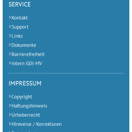
SERVICE
Kontakt
Support
Links
Dokumente
Barrierefreiheit
intern GDI-MV
IMPRESSUM
Copyright
Haftungshinweis
Urheberrecht
Hinweise / Korrekturen