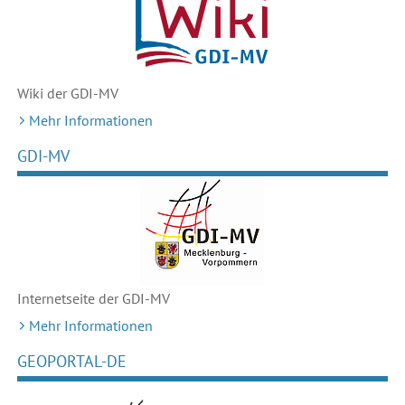
Wiki der GDI-MV
Mehr Informationen
GDI-MV
Internetseite der GDI-MV
Mehr Informationen
GEOPORTAL-DE