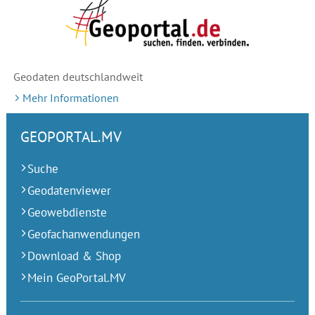
Geodaten deutschlandweit
Mehr Informationen
GEOPORTAL.MV
Suche
Geodatenviewer
Geowebdienste
Geofachanwendungen
Download & Shop
Mein GeoPortal.MV