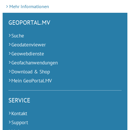
Mehr Informationen
GEOPORTAL.MV
Suche
Geodatenviewer
Geowebdienste
Geofachanwendungen
Download & Shop
Mein GeoPortal.MV
SERVICE
Kontakt
Support