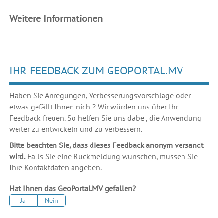
Weitere Informationen
IHR FEEDBACK ZUM GEOPORTAL.MV
Haben Sie Anregungen, Verbesserungsvorschläge oder
etwas gefällt Ihnen nicht? Wir würden uns über Ihr
Feedback freuen. So helfen Sie uns dabei, die Anwendung
weiter zu entwickeln und zu verbessern.
Bitte beachten Sie, dass dieses Feedback anonym versandt
wird.
Falls Sie eine Rückmeldung wünschen, müssen Sie
Ihre Kontaktdaten angeben.
Hat Ihnen das GeoPortal.MV gefallen?
Ja
Nein