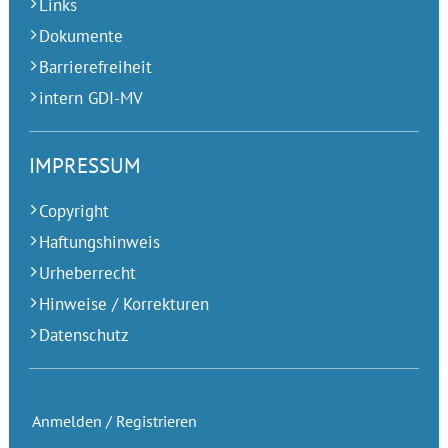
Links
Dokumente
Barrierefreiheit
intern GDI-MV
IMPRESSUM
Copyright
Haftungshinweis
Urheberrecht
Hinweise / Korrekturen
Datenschutz
Anmelden / Registrieren