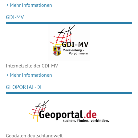
Mehr Informationen
GDI-MV
Internetseite der GDI-MV
Mehr Informationen
GEOPORTAL-DE
Geodaten deutschlandweit