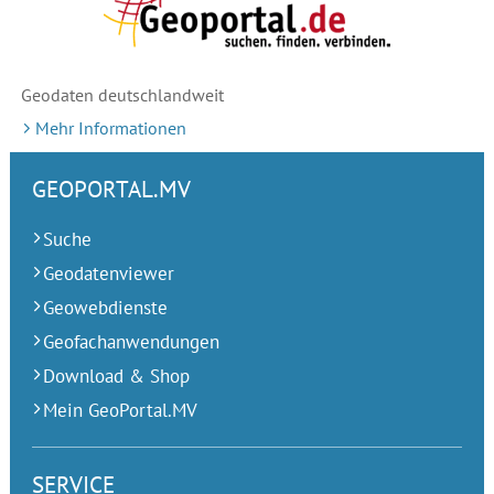
Geodaten deutschlandweit
Mehr Informationen
GEOPORTAL.MV
Suche
Geodatenviewer
Geowebdienste
Geofachanwendungen
Download & Shop
Mein GeoPortal.MV
SERVICE