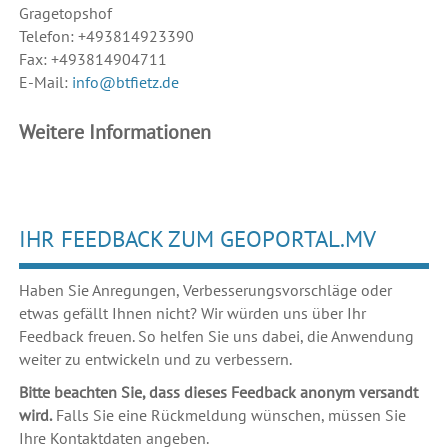
Gragetopshof
Telefon: +493814923390
Fax: +493814904711
E-Mail:
info@btfietz.de
Weitere Informationen
IHR FEEDBACK ZUM GEOPORTAL.MV
Haben Sie Anregungen, Verbesserungsvorschläge oder
etwas gefällt Ihnen nicht? Wir würden uns über Ihr
Feedback freuen. So helfen Sie uns dabei, die Anwendung
weiter zu entwickeln und zu verbessern.
Bitte beachten Sie, dass dieses Feedback anonym versandt
wird.
Falls Sie eine Rückmeldung wünschen, müssen Sie
Ihre Kontaktdaten angeben.