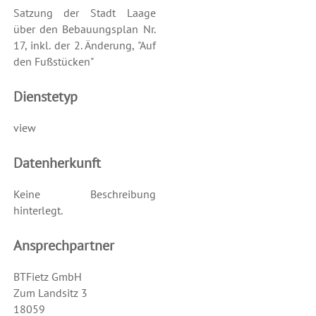
Satzung der Stadt Laage
über den Bebauungsplan Nr.
17, inkl. der 2. Änderung, "Auf
den Fußstücken"
Dienstetyp
view
Datenherkunft
Keine Beschreibung
hinterlegt.
Ansprechpartner
BTFietz GmbH
Zum Landsitz 3
18059