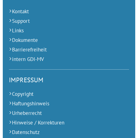
Kontakt
Support
Links
Dokumente
Barrierefreiheit
intern GDI-MV
IMPRESSUM
Copyright
Haftungshinweis
Urheberrecht
Hinweise / Korrekturen
Datenschutz