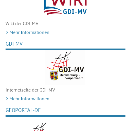
Wiki der GDI-MV
Mehr Informationen
GDI-MV
Internetseite der GDI-MV
Mehr Informationen
GEOPORTAL-DE