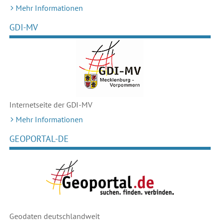
Mehr Informationen
GDI-MV
Internetseite der GDI-MV
Mehr Informationen
GEOPORTAL-DE
Geodaten deutschlandweit