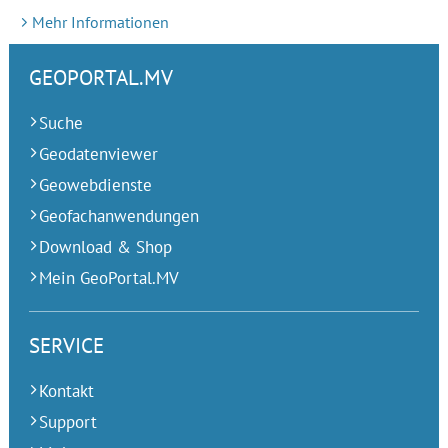
Mehr Informationen
GEOPORTAL.MV
Suche
Geodatenviewer
Geowebdienste
Geofachanwendungen
Download & Shop
Mein GeoPortal.MV
SERVICE
Kontakt
Support