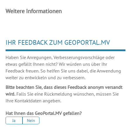
Weitere Informationen
IHR FEEDBACK ZUM GEOPORTAL.MV
Haben Sie Anregungen, Verbesserungsvorschläge oder
etwas gefällt Ihnen nicht? Wir würden uns über Ihr
Feedback freuen. So helfen Sie uns dabei, die Anwendung
weiter zu entwickeln und zu verbessern.
Bitte beachten Sie, dass dieses Feedback anonym versandt
wird.
Falls Sie eine Rückmeldung wünschen, müssen Sie
Ihre Kontaktdaten angeben.
Hat Ihnen das GeoPortal.MV gefallen?
Ja
Nein