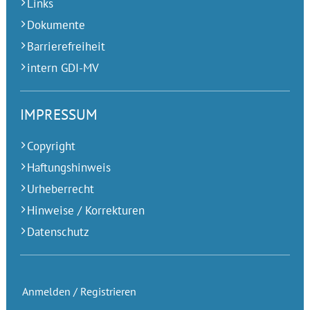
Links
Dokumente
Barrierefreiheit
intern GDI-MV
IMPRESSUM
Copyright
Haftungshinweis
Urheberrecht
Hinweise / Korrekturen
Datenschutz
Anmelden / Registrieren