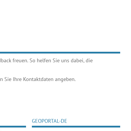
ack freuen. So helfen Sie uns dabei, die
 Sie Ihre Kontaktdaten angeben.
GEOPORTAL-DE