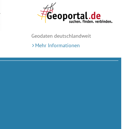
Geodaten deutschlandweit
Mehr Informationen