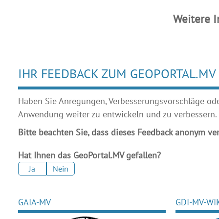
Weitere 
IHR FEEDBACK ZUM GEOPORTAL.MV
Haben Sie Anregungen, Verbesserungsvorschläge oder 
Anwendung weiter zu entwickeln und zu verbessern.
Bitte beachten Sie, dass dieses Feedback anonym ver
Hat Ihnen das GeoPortal.MV gefallen?
Ja
Nein
GAIA-MV
GDI-MV-WI