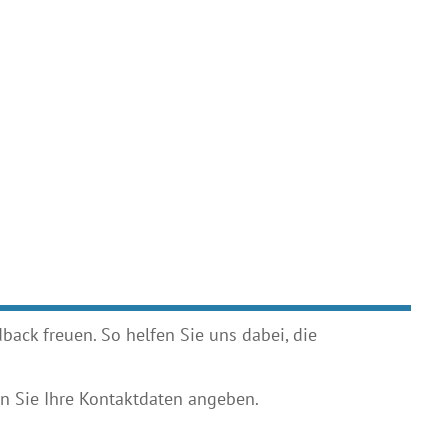
ack freuen. So helfen Sie uns dabei, die
 Sie Ihre Kontaktdaten angeben.