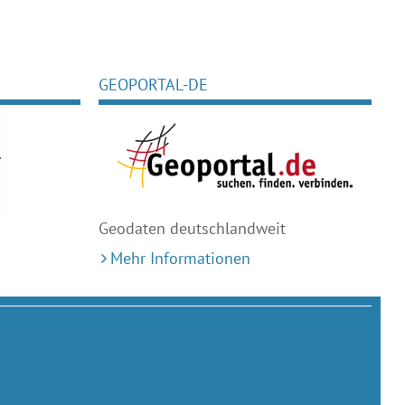
GEOPORTAL-DE
Geodaten deutschlandweit
Mehr Informationen