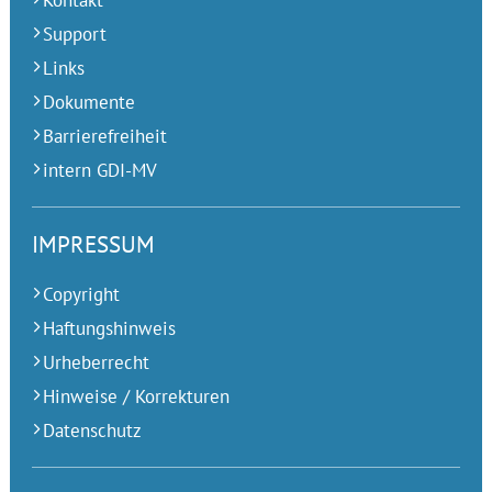
Kontakt
Support
Links
Dokumente
Barrierefreiheit
intern GDI-MV
IMPRESSUM
Copyright
Haftungshinweis
Urheberrecht
Hinweise / Korrekturen
Datenschutz