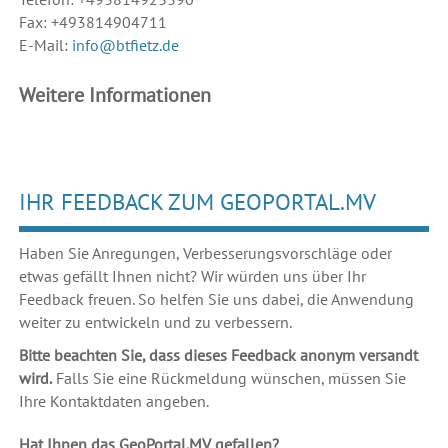
Fax: +493814904711
E-Mail:
info@btfietz.de
Weitere Informationen
IHR FEEDBACK ZUM GEOPORTAL.MV
Haben Sie Anregungen, Verbesserungsvorschläge oder
etwas gefällt Ihnen nicht? Wir würden uns über Ihr
Feedback freuen. So helfen Sie uns dabei, die Anwendung
weiter zu entwickeln und zu verbessern.
Bitte beachten Sie, dass dieses Feedback anonym versandt
wird.
Falls Sie eine Rückmeldung wünschen, müssen Sie
Ihre Kontaktdaten angeben.
Hat Ihnen das GeoPortal.MV gefallen?