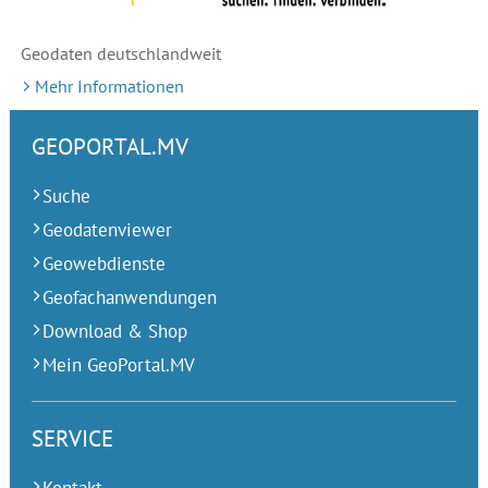
Geodaten deutschlandweit
Mehr Informationen
GEOPORTAL.MV
Suche
Geodatenviewer
Geowebdienste
Geofachanwendungen
Download & Shop
Mein GeoPortal.MV
SERVICE