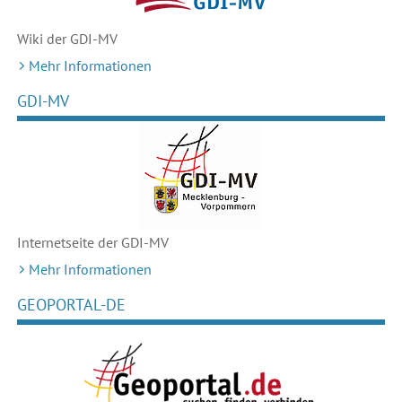
Wiki der GDI-MV
Mehr Informationen
GDI-MV
Internetseite der GDI-MV
Mehr Informationen
GEOPORTAL-DE