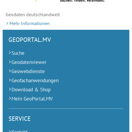
Geodaten deutschlandweit
Mehr Informationen
GEOPORTAL.MV
Suche
Geodatenviewer
Geowebdienste
Geofachanwendungen
Download & Shop
Mein GeoPortal.MV
SERVICE