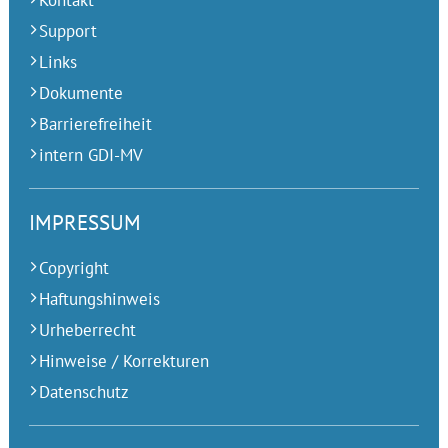
Kontakt
Support
Links
Dokumente
Barrierefreiheit
intern GDI-MV
IMPRESSUM
Copyright
Haftungshinweis
Urheberrecht
Hinweise / Korrekturen
Datenschutz