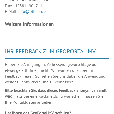
Fax: +493814904711
E-Mail:
info@btfietz.de
Weitere Informationen
IHR FEEDBACK ZUM GEOPORTAL.MV
Haben Sie Anregungen, Verbesserungsvorschläge oder
etwas gefällt Ihnen nicht? Wir würden uns über Ihr
Feedback freuen. So helfen Sie uns dabei, die Anwendung
weiter zu entwickeln und zu verbessern.
Bitte beachten Sie, dass dieses Feedback anonym versandt
wird.
Falls Sie eine Rückmeldung wünschen, müssen Sie
Ihre Kontaktdaten angeben.
Hat Ihnen das GeoPortal.MV gefallen?