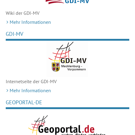
Wiki der GDI-MV
Mehr Informationen
GDI-MV
Internetseite der GDI-MV
Mehr Informationen
GEOPORTAL-DE