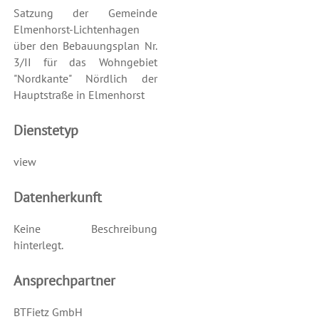
Satzung der Gemeinde
Elmenhorst-Lichtenhagen
über den Bebauungsplan Nr.
3/II für das Wohngebiet
"Nordkante" Nördlich der
Hauptstraße in Elmenhorst
Dienstetyp
view
Datenherkunft
Keine Beschreibung
hinterlegt.
Ansprechpartner
BTFietz GmbH