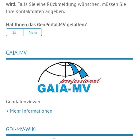
wird.
Falls Sie eine Rückmeldung wünschen, müssen Sie
Ihre Kontaktdaten angeben.
Hat Ihnen das GeoPortal.MV gefallen?
Ja
Nein
GAIA-MV
Geodaten
viewer
Mehr Informationen
GDI-MV-WIKI