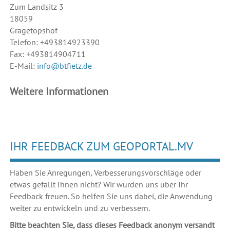
Zum Landsitz 3
18059
Gragetopshof
Telefon: +493814923390
Fax: +493814904711
E-Mail:
info@btfietz.de
Weitere Informationen
IHR FEEDBACK ZUM GEOPORTAL.MV
Haben Sie Anregungen, Verbesserungsvorschläge oder
etwas gefällt Ihnen nicht? Wir würden uns über Ihr
Feedback freuen. So helfen Sie uns dabei, die Anwendung
weiter zu entwickeln und zu verbessern.
Bitte beachten Sie, dass dieses Feedback anonym versandt