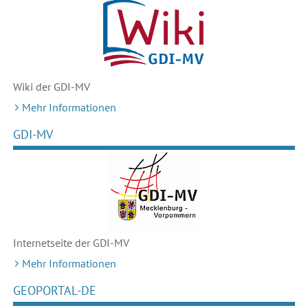
Wiki der GDI-MV
Mehr Informationen
GDI-MV
Internetseite der GDI-MV
Mehr Informationen
GEOPORTAL-DE