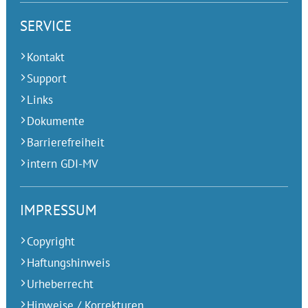
SERVICE
Kontakt
Support
Links
Dokumente
Barrierefreiheit
intern GDI-MV
IMPRESSUM
Copyright
Haftungshinweis
Urheberrecht
Hinweise / Korrekturen