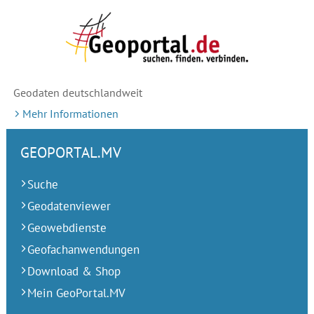
Geodaten deutschlandweit
Mehr Informationen
GEOPORTAL.MV
Suche
Geodatenviewer
Geowebdienste
Geofachanwendungen
Download & Shop
Mein GeoPortal.MV