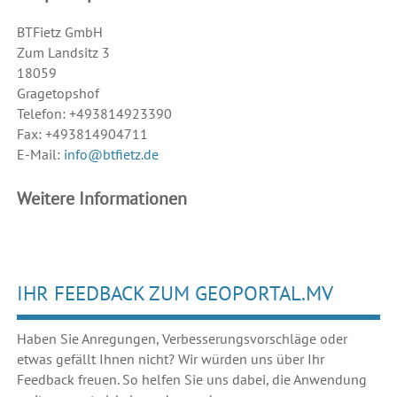
BTFietz GmbH
Zum Landsitz 3
18059
Gragetopshof
Telefon: +493814923390
Fax: +493814904711
E-Mail:
info@btfietz.de
Weitere Informationen
IHR FEEDBACK ZUM GEOPORTAL.MV
Haben Sie Anregungen, Verbesserungsvorschläge oder
etwas gefällt Ihnen nicht? Wir würden uns über Ihr
Feedback freuen. So helfen Sie uns dabei, die Anwendung