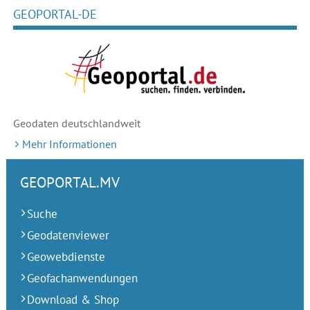
GEOPORTAL-DE
Geodaten deutschlandweit
Mehr Informationen
GEOPORTAL.MV
Suche
Geodatenviewer
Geowebdienste
Geofachanwendungen
Download & Shop