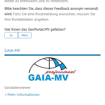
weiter zu entwickeln und zu verbessern.
Bitte beachten Sie, dass dieses Feedback anonym versandt
wird.
Falls Sie eine Rückmeldung wünschen, müssen Sie
Ihre Kontaktdaten angeben.
Hat Ihnen das GeoPortal.MV gefallen?
Ja
Nein
GAIA-MV
Geodaten
viewer
Mehr Informationen