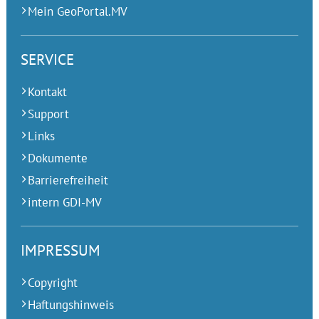
Mein GeoPortal.MV
SERVICE
Kontakt
Support
Links
Dokumente
Barrierefreiheit
intern GDI-MV
IMPRESSUM
Copyright
Haftungshinweis