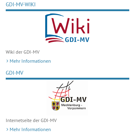
GDI-MV-WIKI
Wiki der GDI-MV
Mehr Informationen
GDI-MV
Internetseite der GDI-MV
Mehr Informationen