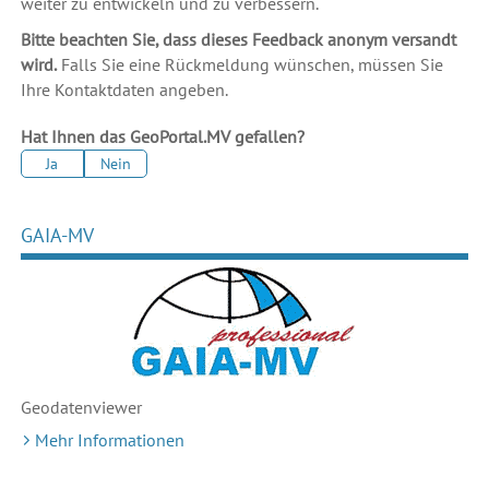
weiter zu entwickeln und zu verbessern.
Bitte beachten Sie, dass dieses Feedback anonym versandt
wird.
Falls Sie eine Rückmeldung wünschen, müssen Sie
Ihre Kontaktdaten angeben.
Hat Ihnen das GeoPortal.MV gefallen?
Ja
Nein
GAIA-MV
Geodaten
viewer
Mehr Informationen