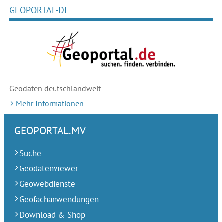
GEOPORTAL-DE
Geodaten deutschlandweit
Mehr Informationen
GEOPORTAL.MV
Suche
Geodatenviewer
Geowebdienste
Geofachanwendungen
Download & Shop