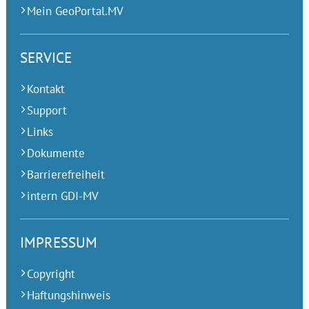
Mein GeoPortal.MV
SERVICE
Kontakt
Support
Links
Dokumente
Barrierefreiheit
intern GDI-MV
IMPRESSUM
Copyright
Haftungshinweis