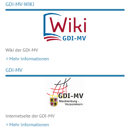
GDI-MV-WIKI
Wiki der GDI-MV
Mehr Informationen
GDI-MV
Internetseite der GDI-MV
Mehr Informationen