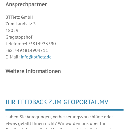
Ansprechpartner
BTFietz GmbH
Zum Landsitz 3
18059
Gragetopshof
Telefon: +493814923390
Fax: +493814904711
E-Mail:
info@btfietz.de
Weitere Informationen
IHR FEEDBACK ZUM GEOPORTAL.MV
Haben Sie Anregungen, Verbesserungsvorschläge oder
etwas gefällt Ihnen nicht? Wir würden uns über Ihr