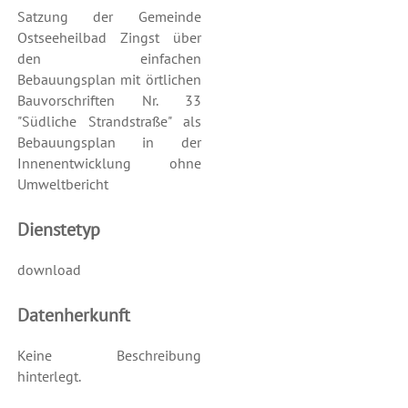
Satzung der Gemeinde
Ostseeheilbad Zingst über
den einfachen
Bebauungsplan mit örtlichen
Bauvorschriften Nr. 33
"Südliche Strandstraße" als
Bebauungsplan in der
Innenentwicklung ohne
Umweltbericht
Dienstetyp
download
Datenherkunft
Keine Beschreibung
hinterlegt.