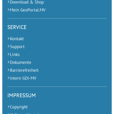
Download & Shop
Mein GeoPortal.MV
SERVICE
Kontakt
Support
Links
Dokumente
Barrierefreiheit
intern GDI-MV
IMPRESSUM
Copyright