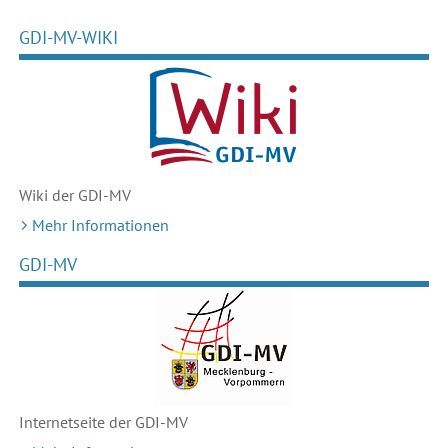
GDI-MV-WIKI
Wiki der GDI-MV
Mehr Informationen
GDI-MV
Internetseite der GDI-MV