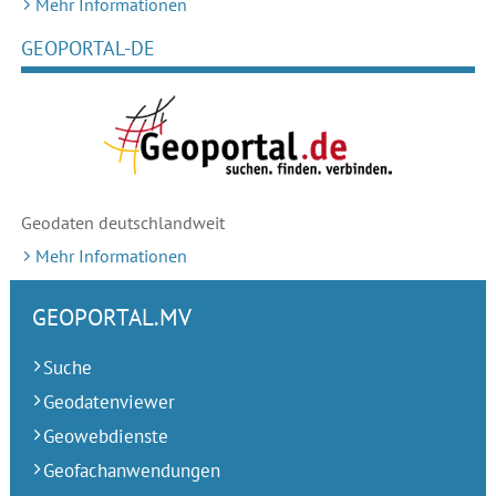
Mehr Informationen
GEOPORTAL-DE
Geodaten deutschlandweit
Mehr Informationen
GEOPORTAL.MV
Suche
Geodatenviewer
Geowebdienste
Geofachanwendungen