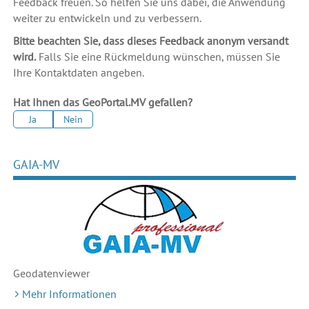
Feedback freuen. So helfen Sie uns dabei, die Anwendung
weiter zu entwickeln und zu verbessern.
Bitte beachten Sie, dass dieses Feedback anonym versandt
wird.
Falls Sie eine Rückmeldung wünschen, müssen Sie
Ihre Kontaktdaten angeben.
Hat Ihnen das GeoPortal.MV gefallen?
Ja
Nein
GAIA-MV
Geodaten
viewer
Mehr Informationen