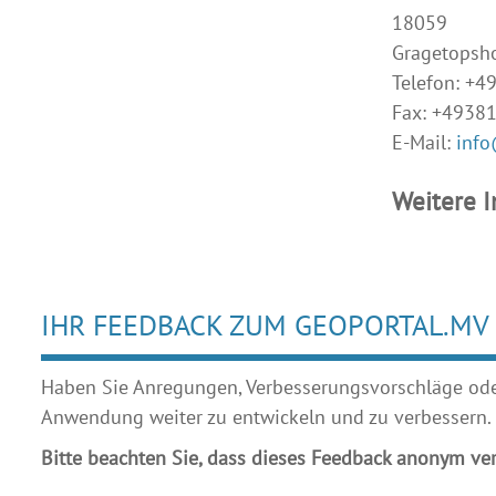
18059
Gragetopsh
Telefon: +
Fax: +4938
E-Mail:
info
Weitere 
IHR FEEDBACK ZUM GEOPORTAL.MV
Haben Sie Anregungen, Verbesserungsvorschläge oder 
Anwendung weiter zu entwickeln und zu verbessern.
Bitte beachten Sie, dass dieses Feedback anonym ver