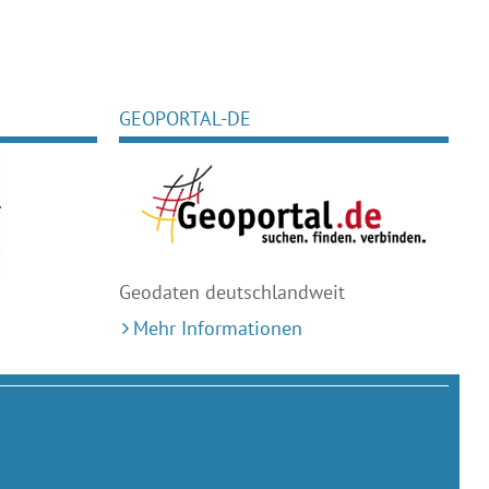
GEOPORTAL-DE
Geodaten deutschlandweit
Mehr Informationen