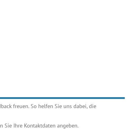
ack freuen. So helfen Sie uns dabei, die
 Sie Ihre Kontaktdaten angeben.