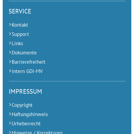
SERVICE
Kontakt
Support
Links
Dokumente
Barrierefreiheit
intern GDI-MV
IMPRESSUM
Copyright
Haftungshinweis
Urheberrecht
Hinweise / Korrekturen