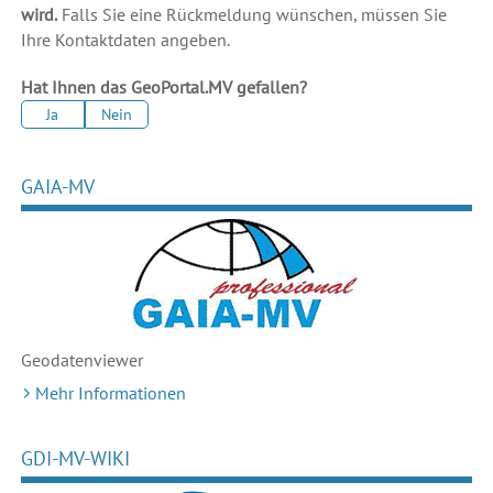
wird.
Falls Sie eine Rückmeldung wünschen, müssen Sie
Ihre Kontaktdaten angeben.
Hat Ihnen das GeoPortal.MV gefallen?
Ja
Nein
GAIA-MV
Geodaten
viewer
Mehr Informationen
GDI-MV-WIKI