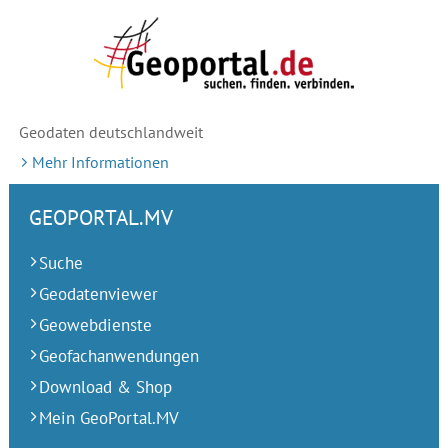
Geodaten deutschlandweit
Mehr Informationen
GEOPORTAL.MV
Suche
Geodatenviewer
Geowebdienste
Geofachanwendungen
Download & Shop
Mein GeoPortal.MV