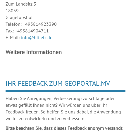
Zum Landsitz 3
18059
Gragetopshof
Telefon: +493814923390
Fax: +493814904711
E-Mail:
info@btfietz.de
Weitere Informationen
IHR FEEDBACK ZUM GEOPORTAL.MV
Haben Sie Anregungen, Verbesserungsvorschläge oder
etwas gefällt Ihnen nicht? Wir würden uns über Ihr
Feedback freuen. So helfen Sie uns dabei, die Anwendung
weiter zu entwickeln und zu verbessern.
Bitte beachten Sie, dass dieses Feedback anonym versandt