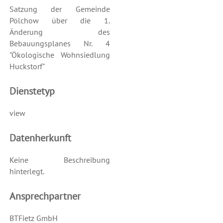
Satzung der Gemeinde
Pölchow über die 1.
Änderung des
Bebauungsplanes Nr. 4
"Ökologische Wohnsiedlung
Huckstorf"
Dienstetyp
view
Datenherkunft
Keine Beschreibung
hinterlegt.
Ansprechpartner
BTFietz GmbH