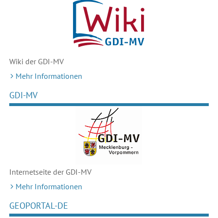
Wiki der GDI-MV
Mehr Informationen
GDI-MV
Internetseite der GDI-MV
Mehr Informationen
GEOPORTAL-DE