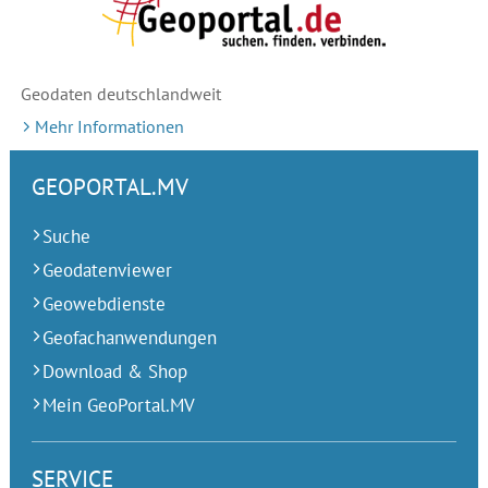
Geodaten deutschlandweit
Mehr Informationen
GEOPORTAL.MV
Suche
Geodatenviewer
Geowebdienste
Geofachanwendungen
Download & Shop
Mein GeoPortal.MV
SERVICE