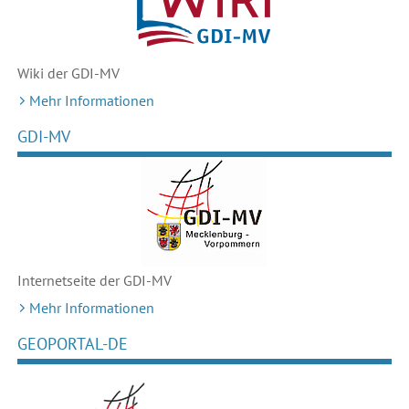
Wiki der GDI-MV
Mehr Informationen
GDI-MV
Internetseite der GDI-MV
Mehr Informationen
GEOPORTAL-DE