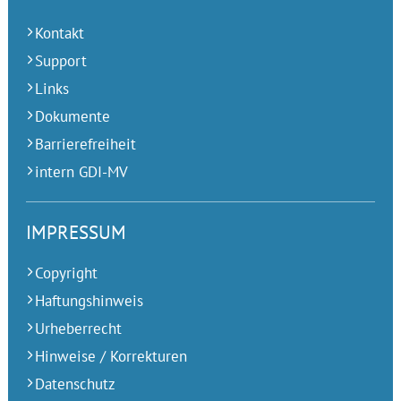
Kontakt
Support
Links
Dokumente
Barrierefreiheit
intern GDI-MV
IMPRESSUM
Copyright
Haftungshinweis
Urheberrecht
Hinweise / Korrekturen
Datenschutz