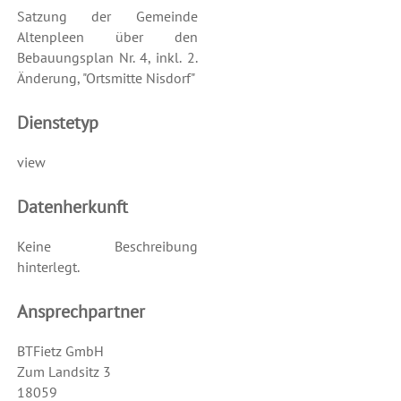
Satzung der Gemeinde
Altenpleen über den
Bebauungsplan Nr. 4, inkl. 2.
Änderung, "Ortsmitte Nisdorf"
Dienstetyp
view
Datenherkunft
Keine Beschreibung
hinterlegt.
Ansprechpartner
BTFietz GmbH
Zum Landsitz 3
18059