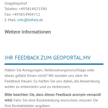
Gragetopshof
Telefon: +493814923390
Fax: +493814904711
E-Mail:
info@btfietz.de
Weitere Informationen
IHR FEEDBACK ZUM GEOPORTAL.MV
Haben Sie Anregungen, Verbesserungsvorschläge oder
etwas gefällt Ihnen nicht? Wir würden uns über Ihr
Feedback freuen. So helfen Sie uns dabei, die Anwendung
weiter zu entwickeln und zu verbessern.
Bitte beachten Sie, dass dieses Feedback anonym versandt
wird.
Falls Sie eine Rückmeldung wünschen, müssen Sie
Ihre Kontaktdaten angeben.