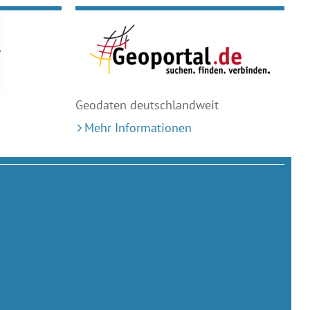
Geodaten deutschlandweit
Mehr Informationen