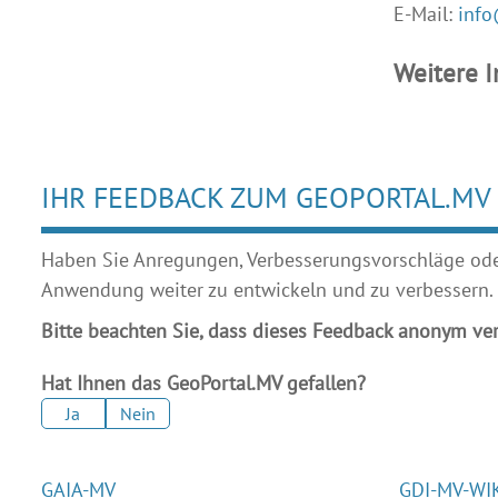
E-Mail:
info
Weitere 
IHR FEEDBACK ZUM GEOPORTAL.MV
Haben Sie Anregungen, Verbesserungsvorschläge oder 
Anwendung weiter zu entwickeln und zu verbessern.
Bitte beachten Sie, dass dieses Feedback anonym ver
Hat Ihnen das GeoPortal.MV gefallen?
Ja
Nein
GAIA-MV
GDI-MV-WI