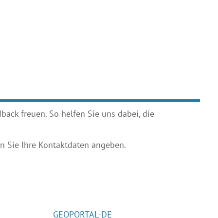
ack freuen. So helfen Sie uns dabei, die
 Sie Ihre Kontaktdaten angeben.
GEOPORTAL-DE