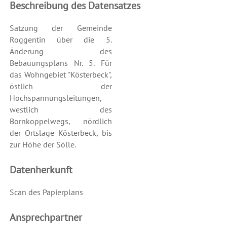
Beschreibung des Datensatzes
Satzung der Gemeinde
Roggentin über die 5.
Änderung des
Bebauungsplans Nr. 5. Für
das Wohngebiet "Kösterbeck",
östlich der
Hochspannungsleitungen,
westlich des
Bornkoppelwegs, nördlich
der Ortslage Kösterbeck, bis
zur Höhe der Sölle.
Datenherkunft
Scan des Papierplans
Ansprechpartner