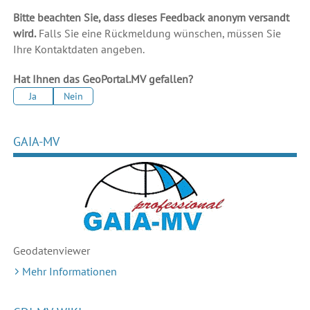
Bitte beachten Sie, dass dieses Feedback anonym versandt
wird.
Falls Sie eine Rückmeldung wünschen, müssen Sie
Ihre Kontaktdaten angeben.
Hat Ihnen das GeoPortal.MV gefallen?
Ja
Nein
GAIA-MV
Geodaten
viewer
Mehr Informationen