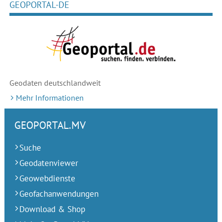
GEOPORTAL-DE
Geodaten deutschlandweit
Mehr Informationen
GEOPORTAL.MV
Suche
Geodatenviewer
Geowebdienste
Geofachanwendungen
Download & Shop