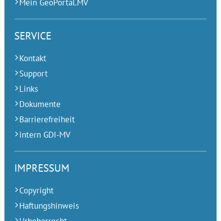
Mein GeoPortal.MV
SERVICE
Kontakt
Support
Links
Dokumente
Barrierefreiheit
intern GDI-MV
IMPRESSUM
Copyright
Haftungshinweis