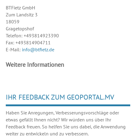
BTFietz GmbH
Zum Landsitz 3
18059
Gragetopshof
Telefon: +493814923390
Fax: +493814904711
E-Mail:
info@btfietz.de
Weitere Informationen
IHR FEEDBACK ZUM GEOPORTAL.MV
Haben Sie Anregungen, Verbesserungsvorschläge oder
etwas gefällt Ihnen nicht? Wir würden uns über Ihr
Feedback freuen. So helfen Sie uns dabei, die Anwendung
weiter zu entwickeln und zu verbessern.