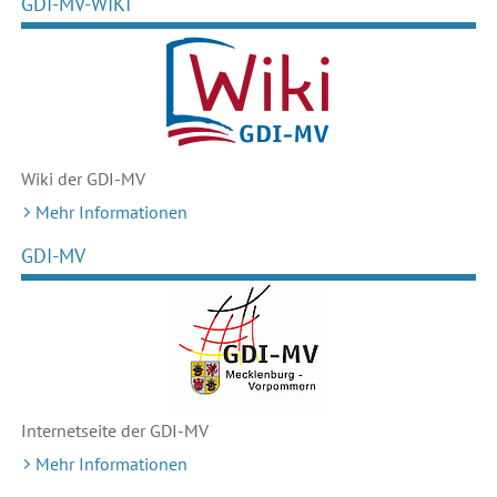
GDI-MV-WIKI
Wiki der GDI-MV
Mehr Informationen
GDI-MV
Internetseite der GDI-MV
Mehr Informationen