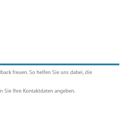
ack freuen. So helfen Sie uns dabei, die
 Sie Ihre Kontaktdaten angeben.