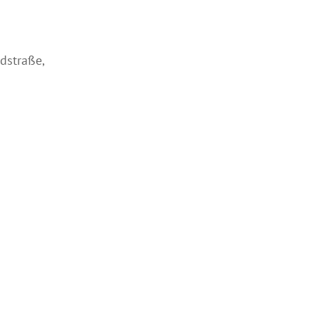
dstraße,