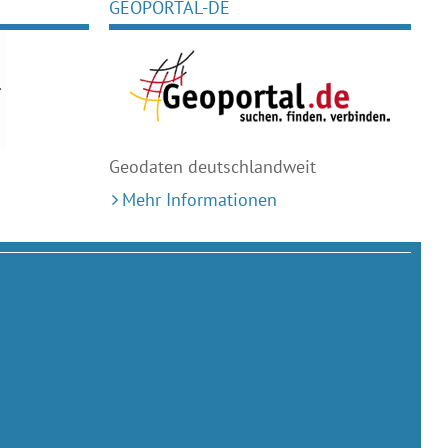
GEOPORTAL-DE
Geodaten deutschlandweit
Mehr Informationen