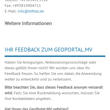
Fax: +493814904711
E-Mail:
info@btfietz.de
Weitere Informationen
IHR FEEDBACK ZUM GEOPORTAL.MV
Haben Sie Anregungen, Verbesserungsvorschläge oder
etwas gefällt Ihnen nicht? Wir würden uns über Ihr
Feedback freuen. So helfen Sie uns dabei, die Anwendung
weiter zu entwickeln und zu verbessern.
Bitte beachten Sie, dass dieses Feedback anonym versandt
wird.
Falls Sie eine Rückmeldung wünschen, müssen Sie
Ihre Kontaktdaten angeben.
Hat Ihnen das GeoPortal.MV gefallen?