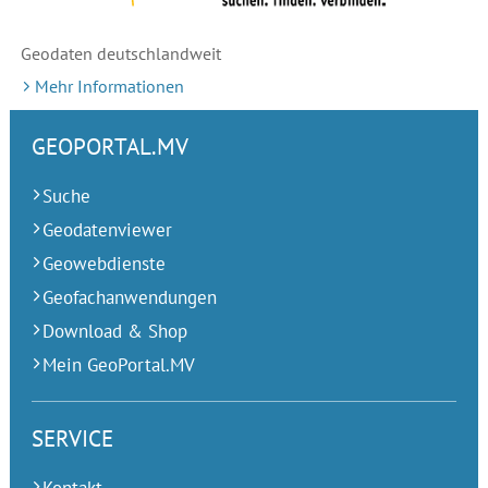
Geodaten deutschlandweit
Mehr Informationen
GEOPORTAL.MV
Suche
Geodatenviewer
Geowebdienste
Geofachanwendungen
Download & Shop
Mein GeoPortal.MV
SERVICE