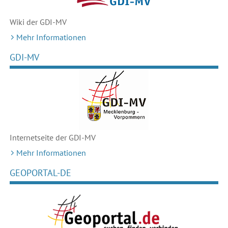
Wiki der GDI-MV
Mehr Informationen
GDI-MV
Internetseite der GDI-MV
Mehr Informationen
GEOPORTAL-DE