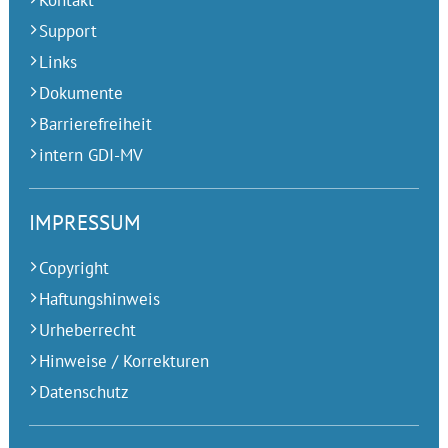
Kontakt
Support
Links
Dokumente
Barrierefreiheit
intern GDI-MV
IMPRESSUM
Copyright
Haftungshinweis
Urheberrecht
Hinweise / Korrekturen
Datenschutz